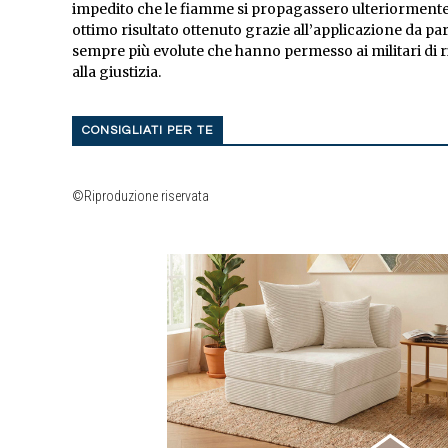
impedito che le fiamme si propagassero ulteriormente
ottimo risultato ottenuto grazie all’applicazione da par
sempre più evolute che hanno permesso ai militari di risa
alla giustizia.
CONSIGLIATI PER TE
©Riproduzione riservata