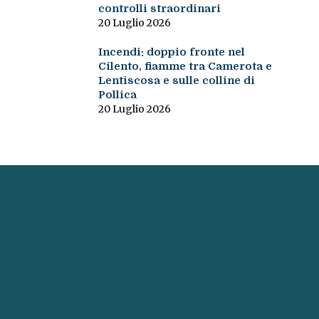
controlli straordinari
20 Luglio 2026
Incendi: doppio fronte nel
Cilento, fiamme tra Camerota e
Lentiscosa e sulle colline di
Pollica
20 Luglio 2026