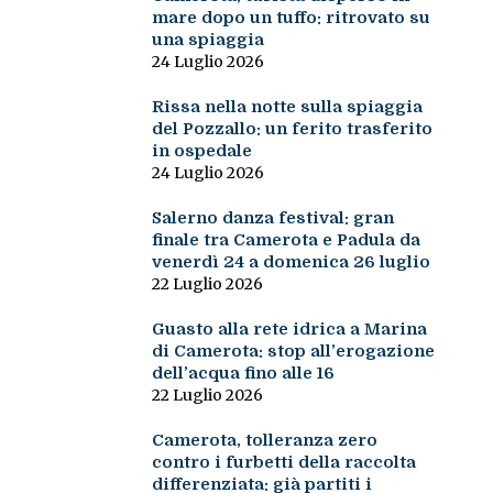
mare dopo un tuffo: ritrovato su
una spiaggia
24 Luglio 2026
Rissa nella notte sulla spiaggia
del Pozzallo: un ferito trasferito
in ospedale
24 Luglio 2026
Salerno danza festival: gran
finale tra Camerota e Padula da
venerdì 24 a domenica 26 luglio
22 Luglio 2026
Guasto alla rete idrica a Marina
di Camerota: stop all’erogazione
dell’acqua fino alle 16
22 Luglio 2026
Camerota, tolleranza zero
contro i furbetti della raccolta
differenziata: già partiti i