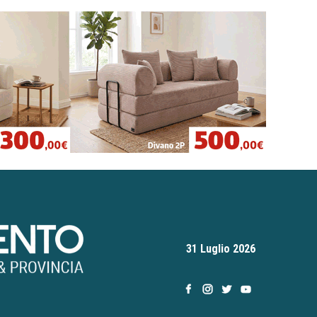
31 Luglio 2026