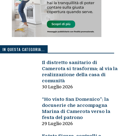
IN QUESTA CATEGORIA...
Il distretto sanitario di
Camerota si trasforma: al via la
realizzazione della casa di
comunità
30 Luglio 2026
“Ho visto San Domenico”: la
docuserie che accompagna
Marina di Camerota verso la
festa del patrono
29 Luglio 2026