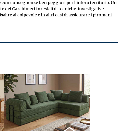
 con conseguenze ben peggiori per l’intero territorio. Un
te dei Carabinieri forestali di tecniche investigative
lire al colpevole e in altri casi di assicurare i piromani