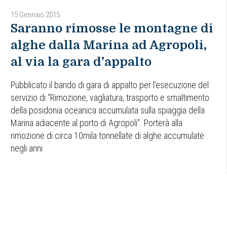
15 Gennaio 2015
Saranno rimosse le montagne di
alghe dalla Marina ad Agropoli,
al via la gara d’appalto
Pubblicato il bando di gara di appalto per l’esecuzione del
servizio di “Rimozione, vagliatura, trasporto e smaltimento
della posidonia oceanica accumulata sulla spiaggia della
Marina adiacente al porto di Agropoli”. Porterà alla
rimozione di circa 10mila tonnellate di alghe accumulate
negli anni