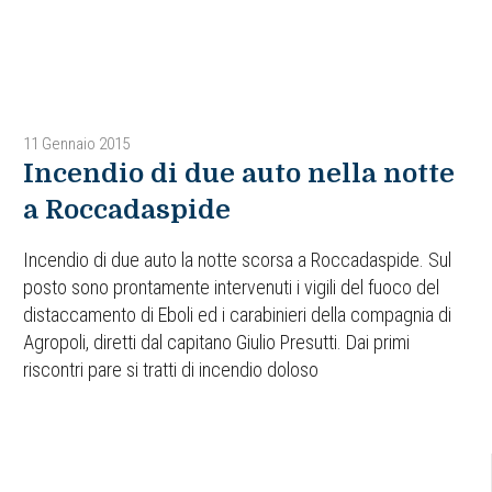
11 Gennaio 2015
Incendio di due auto nella notte
a Roccadaspide
Incendio di due auto la notte scorsa a Roccadaspide. Sul
posto sono prontamente intervenuti i vigili del fuoco del
distaccamento di Eboli ed i carabinieri della compagnia di
Agropoli, diretti dal capitano Giulio Presutti. Dai primi
riscontri pare si tratti di incendio doloso