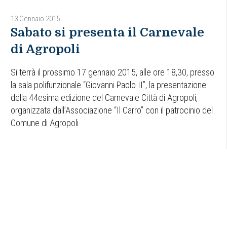
13 Gennaio 2015
Sabato si presenta il Carnevale
di Agropoli
Si terrà il prossimo 17 gennaio 2015, alle ore 18,30, presso
la sala polifunzionale “Giovanni Paolo II”, la presentazione
della 44esima edizione del Carnevale Città di Agropoli,
organizzata dall’Associazione “Il Carro” con il patrocinio del
Comune di Agropoli