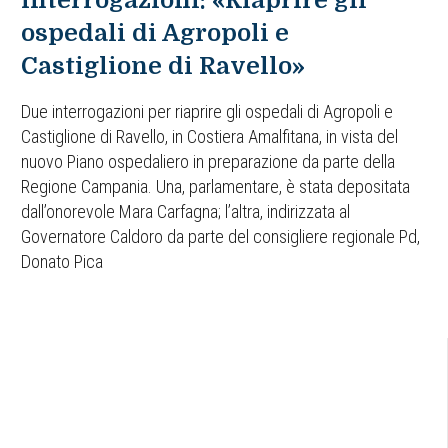
ospedali di Agropoli e
Castiglione di Ravello»
Due interrogazioni per riaprire gli ospedali di Agropoli e
Castiglione di Ravello, in Costiera Amalfitana, in vista del
nuovo Piano ospedaliero in preparazione da parte della
Regione Campania. Una, parlamentare, è stata depositata
dall’onorevole Mara Carfagna; l’altra, indirizzata al
Governatore Caldoro da parte del consigliere regionale Pd,
Donato Pica