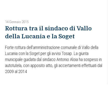
14 Gennaio 2015
Rottura tra il sindaco di Vallo
della Lucania e la Soget
Forte rottura dell’amministrazione comunale di Vallo della
Lucania con la Soget per gli avvisi Tosap. La giunta
municipale guidata dal sindaco Antonio Aloia ha sospeso in
autotutela, con apposito atto, gli accertamenti effettuati dal
2009 al 2014