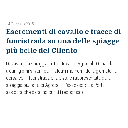
14 Gennaio 2015
Escrementi di cavallo e tracce di
fuoristrada su una delle spiagge
più belle del Cilento
Devastata la spiaggia di Trentova ad Agropoli. Ormai da
alcuni giorni si verifica, in alcuni momenti della giornata, la
corsa con i fuoristrada e la pista è rappresentata dalla
spiaggia più bella di Agropoli. L’assessore La Porta
assicura che saranno puniti i responsabili