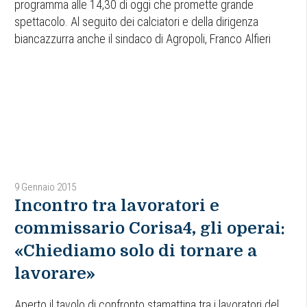
programma alle 14,30 di oggi che promette grande
spettacolo. Al seguito dei calciatori e della dirigenza
biancazzurra anche il sindaco di Agropoli, Franco Alfieri
9 Gennaio 2015
Incontro tra lavoratori e
commissario Corisa4, gli operai:
«Chiediamo solo di tornare a
lavorare»
Aperto il tavolo di confronto stamattina tra i lavoratori del