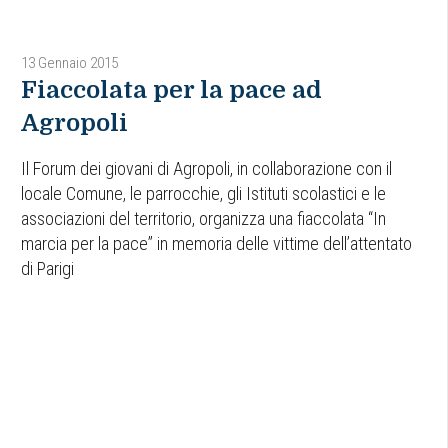
13 Gennaio 2015
Fiaccolata per la pace ad
Agropoli
Il Forum dei giovani di Agropoli, in collaborazione con il
locale Comune, le parrocchie, gli Istituti scolastici e le
associazioni del territorio, organizza una fiaccolata “In
marcia per la pace” in memoria delle vittime dell’attentato
di Parigi