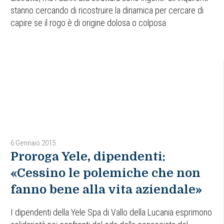
stanno cercando di ricostruire la dinamica per cercare di
capire se il rogo è di origine dolosa o colposa
6 Gennaio 2015
Proroga Yele, dipendenti:
«Cessino le polemiche che non
fanno bene alla vita aziendale»
I dipendenti della Yele Spa di Vallo della Lucania esprimono