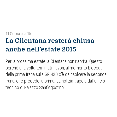
11 Gennaio 2015
La Cilentana resterà chiusa
anche nell’estate 2015
Per la prossima estate la Cilentana non riaprirà. Questo
perché una volta terminati i lavori, al momento bloccati
della prima frana sulla SP 430 c’è da risolvere la seconda
frana, che precede la prima. La notizia trapela dall’ufficio
tecnico di Palazzo Sant’Agostino