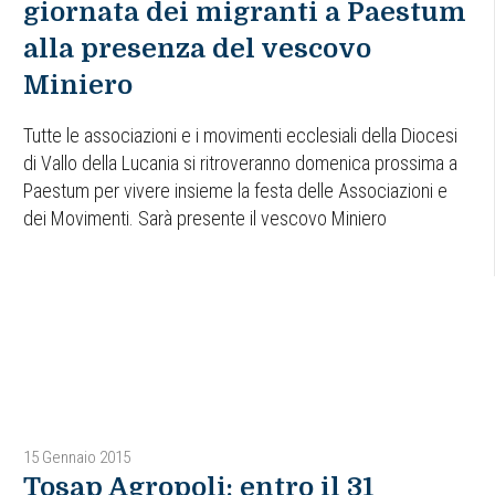
giornata dei migranti a Paestum
alla presenza del vescovo
Miniero
Tutte le associazioni e i movimenti ecclesiali della Diocesi
di Vallo della Lucania si ritroveranno domenica prossima a
Paestum per vivere insieme la festa delle Associazioni e
dei Movimenti. Sarà presente il vescovo Miniero
15 Gennaio 2015
Tosap Agropoli: entro il 31