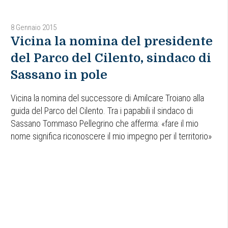
8 Gennaio 2015
Vicina la nomina del presidente
del Parco del Cilento, sindaco di
Sassano in pole
Vicina la nomina del successore di Amilcare Troiano alla
guida del Parco del Cilento. Tra i papabili il sindaco di
Sassano Tommaso Pellegrino che afferma: «fare il mio
nome significa riconoscere il mio impegno per il territorio»