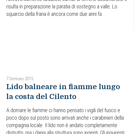
risulta in preparazione la paratia di sostegno a valle. Lo
squarcio della frana è ancora come due anni fa
7 Gennaio 2015
Lido balneare in fiamme lungo
la costa del Cilento
A domare le fiamme ci hanno pensato i vigili del fuoco e
poco dopo sul posto sono arrivati anche i carabinieri della
compagnia locale. Il lido non è andato completamente
distrutto, ma i danni alla struttura sono ingenti. Gli inquirenti