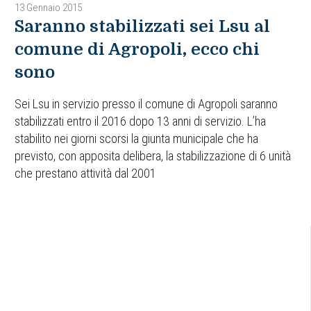
13 Gennaio 2015
Saranno stabilizzati sei Lsu al
comune di Agropoli, ecco chi
sono
Sei Lsu in servizio presso il comune di Agropoli saranno
stabilizzati entro il 2016 dopo 13 anni di servizio. L’ha
stabilito nei giorni scorsi la giunta municipale che ha
previsto, con apposita delibera, la stabilizzazione di 6 unità
che prestano attività dal 2001