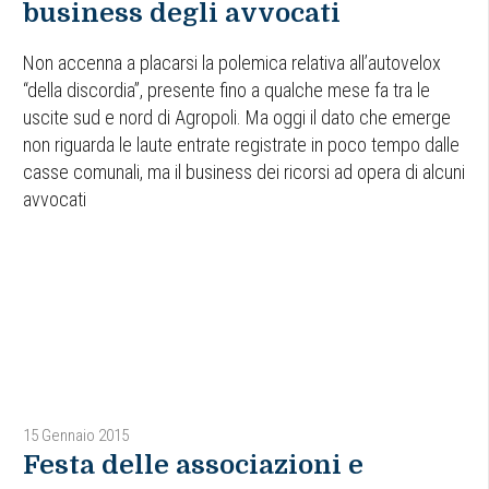
business degli avvocati
Non accenna a placarsi la polemica relativa all’autovelox
“della discordia”, presente fino a qualche mese fa tra le
uscite sud e nord di Agropoli. Ma oggi il dato che emerge
non riguarda le laute entrate registrate in poco tempo dalle
casse comunali, ma il business dei ricorsi ad opera di alcuni
avvocati
15 Gennaio 2015
Festa delle associazioni e