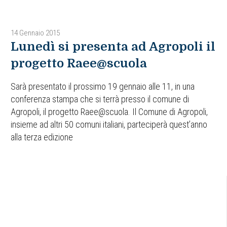
14 Gennaio 2015
Lunedì si presenta ad Agropoli il
progetto Raee@scuola
Sarà presentato il prossimo 19 gennaio alle 11, in una
conferenza stampa che si terrà presso il comune di
Agropoli, il progetto Raee@scuola. Il Comune di Agropoli,
insieme ad altri 50 comuni italiani, parteciperà quest’anno
alla terza edizione