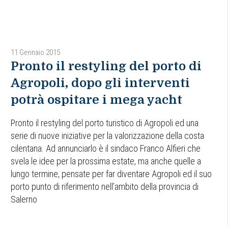
11 Gennaio 2015
Pronto il restyling del porto di
Agropoli, dopo gli interventi
potrà ospitare i mega yacht
Pronto il restyling del porto turistico di Agropoli ed una
serie di nuove iniziative per la valorizzazione della costa
cilentana. Ad annunciarlo è il sindaco Franco Alfieri che
svela le idee per la prossima estate, ma anche quelle a
lungo termine, pensate per far diventare Agropoli ed il suo
porto punto di riferimento nell’ambito della provincia di
Salerno