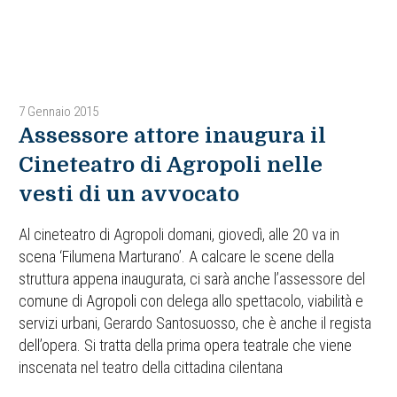
7 Gennaio 2015
Assessore attore inaugura il
Cineteatro di Agropoli nelle
vesti di un avvocato
Al cineteatro di Agropoli domani, giovedì, alle 20 va in
scena ‘Filumena Marturano’. A calcare le scene della
struttura appena inaugurata, ci sarà anche l’assessore del
comune di Agropoli con delega allo spettacolo, viabilità e
servizi urbani, Gerardo Santosuosso, che è anche il regista
dell’opera. Si tratta della prima opera teatrale che viene
inscenata nel teatro della cittadina cilentana