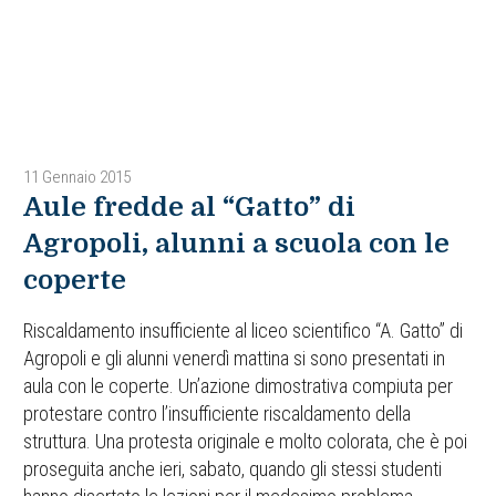
11 Gennaio 2015
Aule fredde al “Gatto” di
Agropoli, alunni a scuola con le
coperte
Riscaldamento insufficiente al liceo scientifico “A. Gatto” di
Agropoli e gli alunni venerdì mattina si sono presentati in
aula con le coperte. Un’azione dimostrativa compiuta per
protestare contro l’insufficiente riscaldamento della
struttura. Una protesta originale e molto colorata, che è poi
proseguita anche ieri, sabato, quando gli stessi studenti