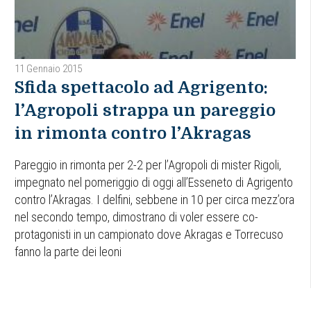
11 Gennaio 2015
Sfida spettacolo ad Agrigento:
l’Agropoli strappa un pareggio
in rimonta contro l’Akragas
Pareggio in rimonta per 2-2 per l’Agropoli di mister Rigoli,
impegnato nel pomeriggio di oggi all’Esseneto di Agrigento
contro l’Akragas. I delfini, sebbene in 10 per circa mezz’ora
nel secondo tempo, dimostrano di voler essere co-
protagonisti in un campionato dove Akragas e Torrecuso
fanno la parte dei leoni