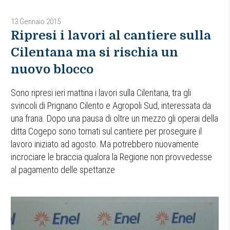
13 Gennaio 2015
Ripresi i lavori al cantiere sulla
Cilentana ma si rischia un
nuovo blocco
Sono ripresi ieri mattina i lavori sulla Cilentana, tra gli
svincoli di Prignano Cilento e Agropoli Sud, interessata da
una frana. Dopo una pausa di oltre un mezzo gli operai della
ditta Cogepo sono tornati sul cantiere per proseguire il
lavoro iniziato ad agosto. Ma potrebbero nuovamente
incrociare le braccia qualora la Regione non provvedesse
al pagamento delle spettanze