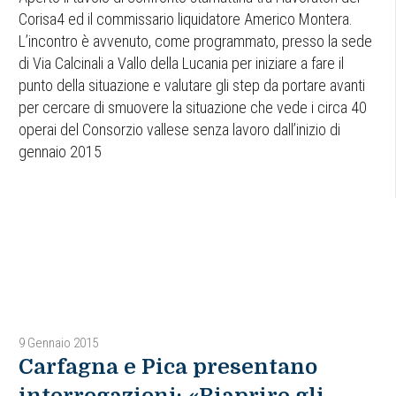
Corisa4 ed il commissario liquidatore Americo Montera.
L’incontro è avvenuto, come programmato, presso la sede
di Via Calcinali a Vallo della Lucania per iniziare a fare il
punto della situazione e valutare gli step da portare avanti
per cercare di smuovere la situazione che vede i circa 40
operai del Consorzio vallese senza lavoro dall’inizio di
gennaio 2015
9 Gennaio 2015
Carfagna e Pica presentano
interrogazioni: «Riaprire gli