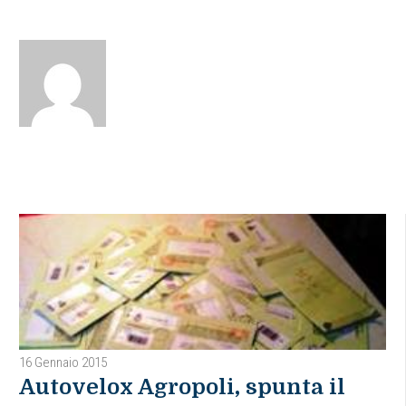
16 Gennaio 2015
Autovelox Agropoli, spunta il