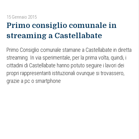
15 Gennaio 2015
Primo consiglio comunale in
streaming a Castellabate
Primo Consiglio comunale stamane a Castellabate in diretta
streaming. In via sperimentale, per la prima volta, quindi, i
cittadini di Castellabate hanno potuto seguire i lavori dei
propri rappresentanti istituzionali ovunque si trovassero,
grazie a pc o smartphone