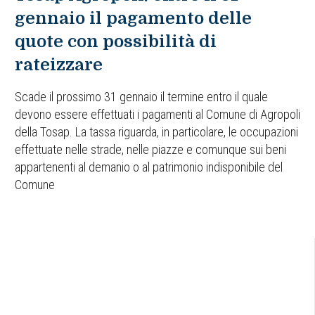
gennaio il pagamento delle
quote con possibilità di
rateizzare
Scade il prossimo 31 gennaio il termine entro il quale
devono essere effettuati i pagamenti al Comune di Agropoli
della Tosap. La tassa riguarda, in particolare, le occupazioni
effettuate nelle strade, nelle piazze e comunque sui beni
appartenenti al demanio o al patrimonio indisponibile del
Comune