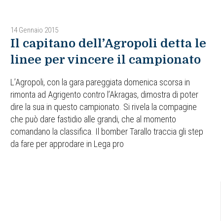
14 Gennaio 2015
Il capitano dell’Agropoli detta le
linee per vincere il campionato
L’Agropoli, con la gara pareggiata domenica scorsa in
rimonta ad Agrigento contro l’Akragas, dimostra di poter
dire la sua in questo campionato. Si rivela la compagine
che può dare fastidio alle grandi, che al momento
comandano la classifica. Il bomber Tarallo traccia gli step
da fare per approdare in Lega pro