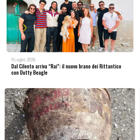
9 Luglio 2026
Dal Cilento arriva “Rai”: il nuovo brano dei Rittantico
con Dutty Beagle