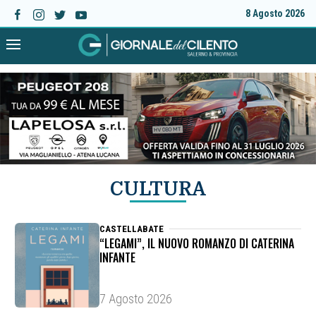
8 Agosto 2026
CULTURA
CASTELLABATE
“LEGAMI”, IL NUOVO ROMANZO DI CATERINA
INFANTE
7 Agosto 2026