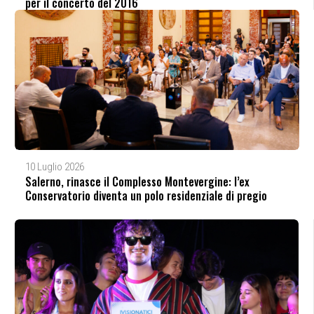
per il concerto del 2016
10 Luglio 2026
Salerno, rinasce il Complesso Montevergine: l’ex
Conservatorio diventa un polo residenziale di pregio