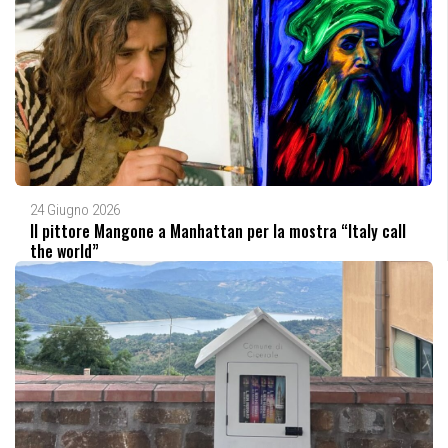
24 Giugno 2026
Il pittore Mangone a Manhattan per la mostra “Italy call
the world”