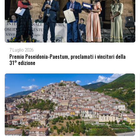
7 Luglio 2026
Premio Poseidonia-Paestum, proclamati i vincitori della
31° edizione