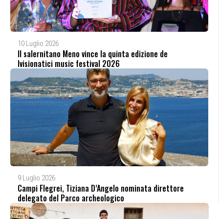
10 Luglio 2026
Il salernitano Meno vince la quinta edizione de
Ivisionatici music festival 2026
9 Luglio 2026
Campi Flegrei, Tiziana D’Angelo nominata direttore
delegato del Parco archeologico