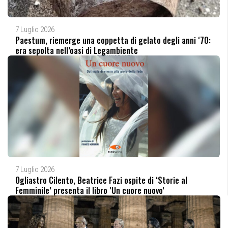
7 Luglio 2026
Paestum, riemerge una coppetta di gelato degli anni ‘70:
era sepolta nell’oasi di Legambiente
7 Luglio 2026
Ogliastro Cilento, Beatrice Fazi ospite di ‘Storie al
Femminile’ presenta il libro ‘Un cuore nuovo’