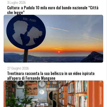
3 Luglio 2026
Cultura: a Padula 10 mila euro dal bando nazionale “Città
che legge”
27 Giugno 2026
Trentinara racconta la sua bellezza in un video ispirato
all’opera di Fernando Mangone