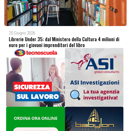
25 Giugno 2026
Librerie Under 35: dal Ministero della Cultura 4 milioni di
euro per i giovani imprenditori del libro