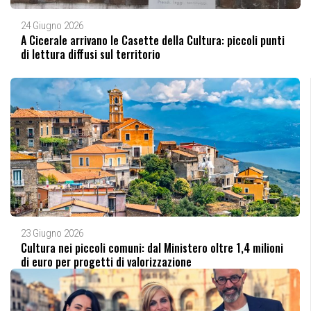
24 Giugno 2026
A Cicerale arrivano le Casette della Cultura: piccoli punti
di lettura diffusi sul territorio
23 Giugno 2026
Cultura nei piccoli comuni: dal Ministero oltre 1,4 milioni
di euro per progetti di valorizzazione