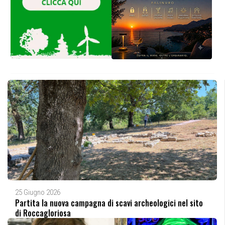
25 Giugno 2026
Partita la nuova campagna di scavi archeologici nel sito
di Roccagloriosa