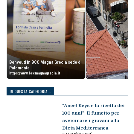
Benveuti in BCC Magna Grecia sede di
Palomonte
https://www.bccmagnagrecia.it
IN QUESTA CATEGORIA...
“Ancel Keys e la ricetta dei
100 anni”: il fumetto per
avvicinare i giovani alla
Dieta Mediterranea