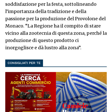
soddisfazione per la festa, sottolineando
l’importanza della tradizione e della
passione per la produzione del Provolone del
Monaco. “La Regione ha il compito di stare
vicino alla zootecnia di questa zona, perché la
produzione di questo prodotto ci
inorgoglisce e dà lustro alla zona”.
CONSIGLIATI PER TE