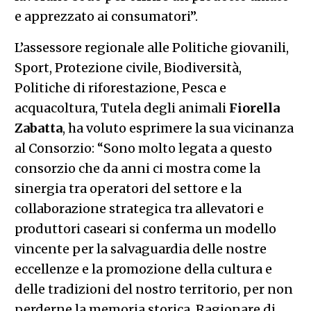
e apprezzato ai consumatori”.
L’assessore regionale alle Politiche giovanili,
Sport, Protezione civile, Biodiversità,
Politiche di riforestazione, Pesca e
acquacoltura, Tutela degli animali
Fiorella
Zabatta
, ha voluto esprimere la sua vicinanza
al Consorzio: “Sono molto legata a questo
consorzio che da anni ci mostra come la
sinergia tra operatori del settore e la
collaborazione strategica tra allevatori e
produttori caseari si conferma un modello
vincente per la salvaguardia delle nostre
eccellenze e la promozione della cultura e
delle tradizioni del nostro territorio, per non
perderne la memoria storica. Ragionare di