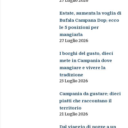
27 Luglio 2026
Estate, aumenta la voglia di
Bufala Campana Dop: ecco
le 5 posizioni per
mangiarla
27 Luglio 2026
I borghi del gusto, dieci
mete in Campania dove
mangiare e vivere la
tradizione
23 Luglio 2026
Campania da gustare: dieci
piatti che raccontano il
territorio
21 Luglio 2026
Dal viaggio di nozze a un