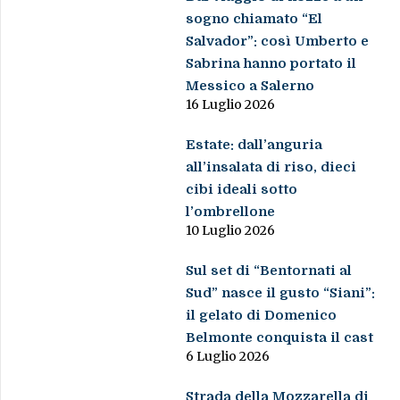
sogno chiamato “El
Salvador”: così Umberto e
Sabrina hanno portato il
Messico a Salerno
16 Luglio 2026
Estate: dall’anguria
all’insalata di riso, dieci
cibi ideali sotto
l’ombrellone
10 Luglio 2026
Sul set di “Bentornati al
Sud” nasce il gusto “Siani”:
il gelato di Domenico
Belmonte conquista il cast
6 Luglio 2026
Strada della Mozzarella di