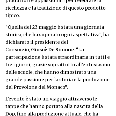
produttori e appassionati per celebrare la
ricchezza e la tradizione di questo prodotto
tipico.
“Quella del 23 maggio è stata una giornata
storica, che ha superato ogni aspettativa”, ha
dichiarato il presidente del
Consorzio,
Giosuè De Simone
. “La
partecipazione è stata straordinaria in tutti e
tre i giorni, grazie soprattutto all’entusiasmo
delle scuole, che hanno dimostrato una
grande passione per la storia e la produzione
del Provolone del Monaco”.
L’evento è stato un viaggio attraverso le
tappe che hanno portato alla nascita della
Dop, fino alla produzione attuale, che ha