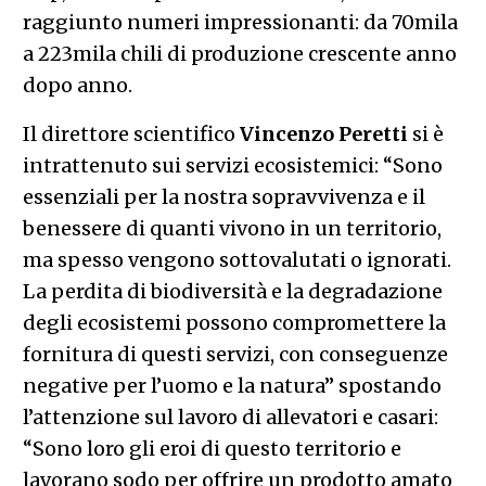
raggiunto numeri impressionanti: da 70mila
a 223mila chili di produzione crescente anno
dopo anno.
Il direttore scientifico
Vincenzo Peretti
si è
intrattenuto sui servizi ecosistemici: “Sono
essenziali per la nostra sopravvivenza e il
benessere di quanti vivono in un territorio,
ma spesso vengono sottovalutati o ignorati.
La perdita di biodiversità e la degradazione
degli ecosistemi possono compromettere la
fornitura di questi servizi, con conseguenze
negative per l’uomo e la natura” spostando
l’attenzione sul lavoro di allevatori e casari:
“Sono loro gli eroi di questo territorio e
lavorano sodo per offrire un prodotto amato