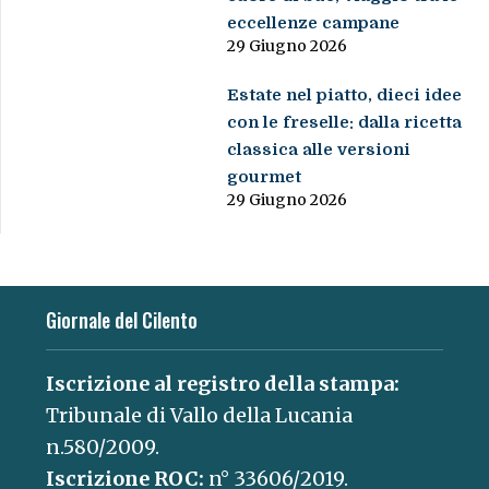
eccellenze campane
29 Giugno 2026
Estate nel piatto, dieci idee
con le freselle: dalla ricetta
classica alle versioni
gourmet
29 Giugno 2026
Giornale del Cilento
Iscrizione al registro della stampa:
Tribunale di Vallo della Lucania
n.580/2009.
Iscrizione ROC:
n° 33606/2019.