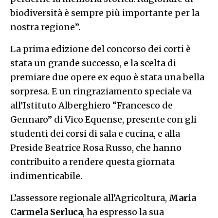
biodiversità è sempre più importante per la
nostra regione”.
La prima edizione del concorso dei corti è
stata un grande successo, e la scelta di
premiare due opere ex equo è stata una bella
sorpresa. E un ringraziamento speciale va
all’Istituto Alberghiero “Francesco de
Gennaro” di Vico Equense, presente con gli
studenti dei corsi di sala e cucina, e alla
Preside Beatrice Rosa Russo, che hanno
contribuito a rendere questa giornata
indimenticabile.
L’assessore regionale all’Agricoltura,
Maria
Carmela Serluca
, ha espresso la sua