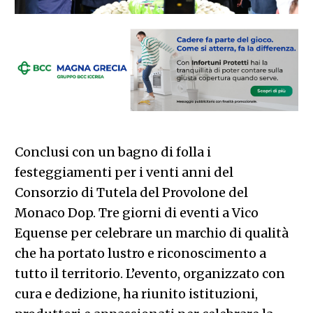
Conclusi con un bagno di folla i
festeggiamenti per i venti anni del
Consorzio di Tutela del Provolone del
Monaco Dop. Tre giorni di eventi a Vico
Equense per celebrare un marchio di qualità
che ha portato lustro e riconoscimento a
tutto il territorio. L’evento, organizzato con
cura e dedizione, ha riunito istituzioni,