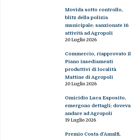
Movida sotto controllo,
blitz della polizia
municipale: sanzionate 16
attività ad Agropoli
20 Luglio 2026
Commercio, riapprovato il
Piano insediamenti
produttivi di località
Mattine di Agropoli
20 Luglio 2026
Omicidio Luca Esposito,
emergono dettagli: doveva
andare ad Agropoli
19 Luglio 2026
Premio Costa d’Amalfi,