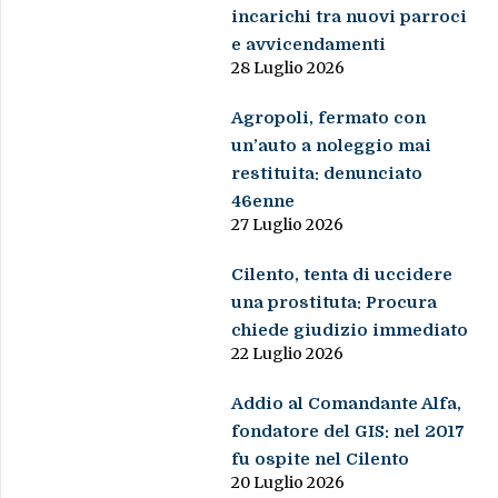
incarichi tra nuovi parroci
e avvicendamenti
28 Luglio 2026
Agropoli, fermato con
un’auto a noleggio mai
restituita: denunciato
46enne
27 Luglio 2026
Cilento, tenta di uccidere
una prostituta: Procura
chiede giudizio immediato
22 Luglio 2026
Addio al Comandante Alfa,
fondatore del GIS: nel 2017
fu ospite nel Cilento
20 Luglio 2026