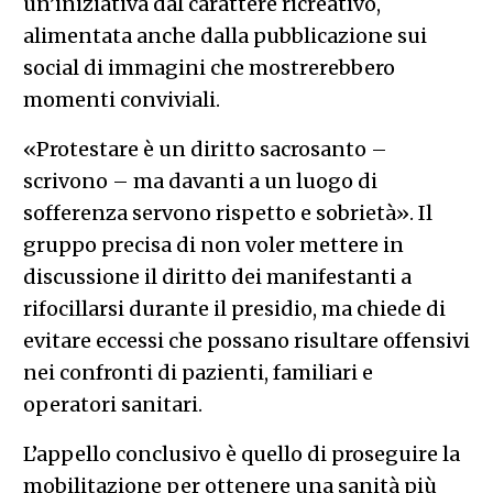
un’iniziativa dal carattere ricreativo,
alimentata anche dalla pubblicazione sui
social di immagini che mostrerebbero
momenti conviviali.
«Protestare è un diritto sacrosanto –
scrivono – ma davanti a un luogo di
sofferenza servono rispetto e sobrietà». Il
gruppo precisa di non voler mettere in
discussione il diritto dei manifestanti a
rifocillarsi durante il presidio, ma chiede di
evitare eccessi che possano risultare offensivi
nei confronti di pazienti, familiari e
operatori sanitari.
L’appello conclusivo è quello di proseguire la
mobilitazione per ottenere una sanità più