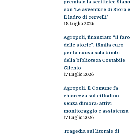
premiata la scrittrice Siano
con ‘Le avventure di Siora e
il ladro di cervelli’
18 Luglio 2026
Agropoli, finanziato “Il faro
delle storie”: 15mila euro
per la nuova sala bimbi
della biblioteca Costabile
Cilento
17 Luglio 2026
Agropoli, il Comune fa
chiarezza sul cittadino
senza dimora: attivi
monitoraggio e assistenza
17 Luglio 2026
Tragedia sul litorale di