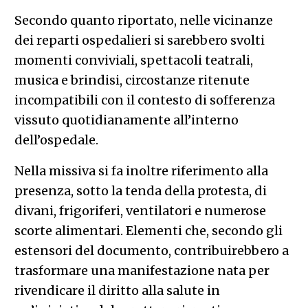
Secondo quanto riportato, nelle vicinanze
dei reparti ospedalieri si sarebbero svolti
momenti conviviali, spettacoli teatrali,
musica e brindisi, circostanze ritenute
incompatibili con il contesto di sofferenza
vissuto quotidianamente all’interno
dell’ospedale.
Nella missiva si fa inoltre riferimento alla
presenza, sotto la tenda della protesta, di
divani, frigoriferi, ventilatori e numerose
scorte alimentari. Elementi che, secondo gli
estensori del documento, contribuirebbero a
trasformare una manifestazione nata per
rivendicare il diritto alla salute in