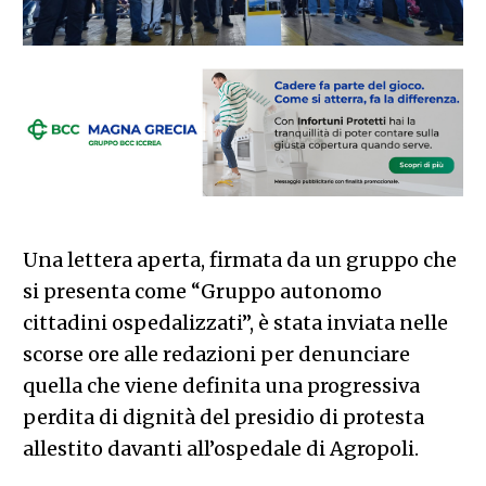
Una lettera aperta, firmata da un gruppo che
si presenta come “Gruppo autonomo
cittadini ospedalizzati”, è stata inviata nelle
scorse ore alle redazioni per denunciare
quella che viene definita una progressiva
perdita di dignità del presidio di protesta
allestito davanti all’ospedale di Agropoli.