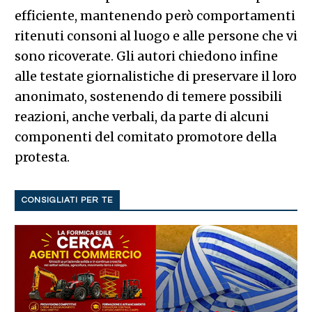
efficiente, mantenendo però comportamenti
ritenuti consoni al luogo e alle persone che vi
sono ricoverate. Gli autori chiedono infine
alle testate giornalistiche di preservare il loro
anonimato, sostenendo di temere possibili
reazioni, anche verbali, da parte di alcuni
componenti del comitato promotore della
protesta.
CONSIGLIATI PER TE