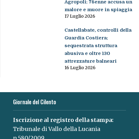
Agropoli: 78enne accusa un
malore e muore in spiaggia
17 Luglio 2026
Castellabate, controlli della
Guardia Costiera:
sequestrata struttura
abusiva e oltre 130
attrezzature balneari
16 Luglio 2026
Giornale del Cilento
Iscrizione al registro della stampa:
Tribunale di Vallo della Lucania
n.580/2009.