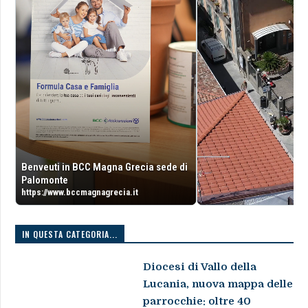
Benveuti in BCC Magna Grecia sede di
Palomonte
https://www.bccmagnagrecia.it
IN QUESTA CATEGORIA...
Diocesi di Vallo della
Lucania, nuova mappa delle
parrocchie: oltre 40