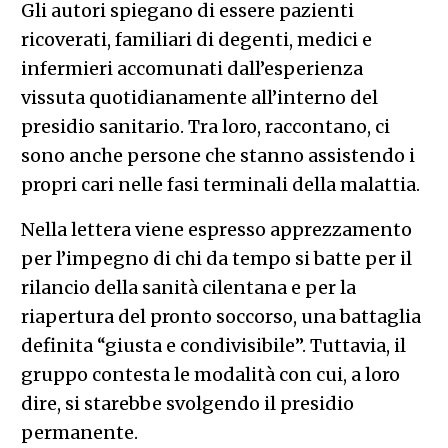
Gli autori spiegano di essere pazienti
ricoverati, familiari di degenti, medici e
infermieri accomunati dall’esperienza
vissuta quotidianamente all’interno del
presidio sanitario. Tra loro, raccontano, ci
sono anche persone che stanno assistendo i
propri cari nelle fasi terminali della malattia.
Nella lettera viene espresso apprezzamento
per l’impegno di chi da tempo si batte per il
rilancio della sanità cilentana e per la
riapertura del pronto soccorso, una battaglia
definita “giusta e condivisibile”. Tuttavia, il
gruppo contesta le modalità con cui, a loro
dire, si starebbe svolgendo il presidio
permanente.