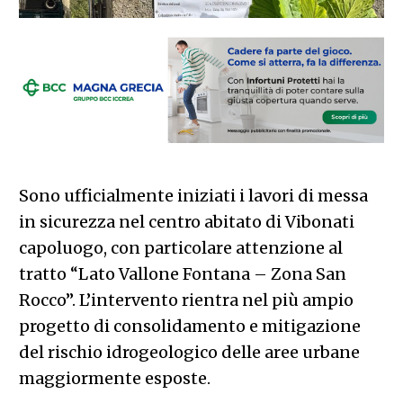
Sono ufficialmente iniziati i lavori di messa
in sicurezza nel centro abitato di Vibonati
capoluogo, con particolare attenzione al
tratto “Lato Vallone Fontana – Zona San
Rocco”. L’intervento rientra nel più ampio
progetto di consolidamento e mitigazione
del rischio idrogeologico delle aree urbane
maggiormente esposte.