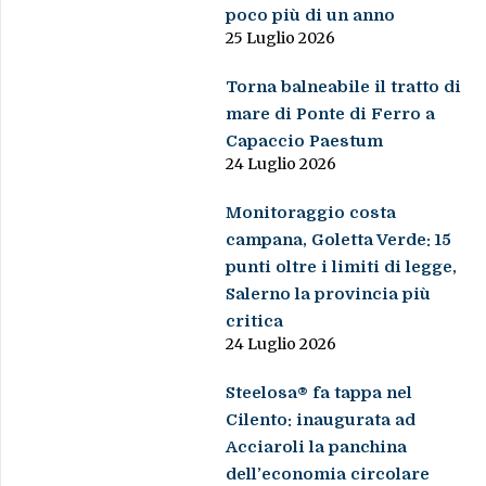
poco più di un anno
25 Luglio 2026
Torna balneabile il tratto di
mare di Ponte di Ferro a
Capaccio Paestum
24 Luglio 2026
Monitoraggio costa
campana, Goletta Verde: 15
punti oltre i limiti di legge,
Salerno la provincia più
critica
24 Luglio 2026
Steelosa® fa tappa nel
Cilento: inaugurata ad
Acciaroli la panchina
dell’economia circolare