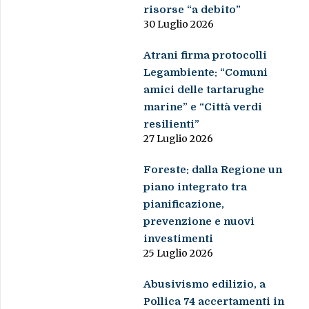
risorse “a debito”
30 Luglio 2026
Atrani firma protocolli
Legambiente: “Comuni
amici delle tartarughe
marine” e “Città verdi
resilienti”
27 Luglio 2026
Foreste: dalla Regione un
piano integrato tra
pianificazione,
prevenzione e nuovi
investimenti
25 Luglio 2026
Abusivismo edilizio, a
Pollica 74 accertamenti in