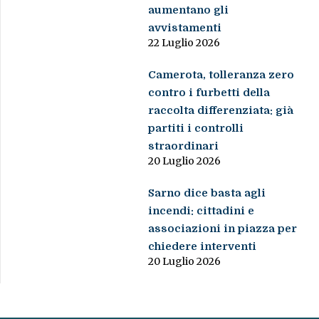
aumentano gli
avvistamenti
22 Luglio 2026
Camerota, tolleranza zero
contro i furbetti della
raccolta differenziata: già
partiti i controlli
straordinari
20 Luglio 2026
Sarno dice basta agli
incendi: cittadini e
associazioni in piazza per
chiedere interventi
20 Luglio 2026