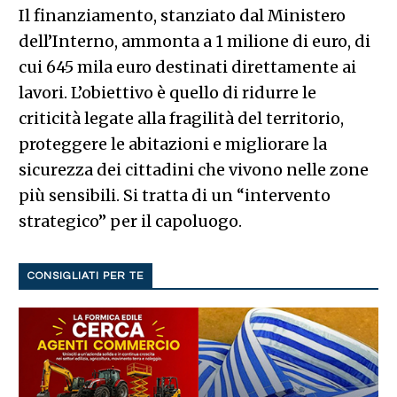
Il finanziamento, stanziato dal Ministero
dell’Interno, ammonta a 1 milione di euro, di
cui 645 mila euro destinati direttamente ai
lavori. L’obiettivo è quello di ridurre le
criticità legate alla fragilità del territorio,
proteggere le abitazioni e migliorare la
sicurezza dei cittadini che vivono nelle zone
più sensibili. Si tratta di un “intervento
strategico” per il capoluogo.
CONSIGLIATI PER TE