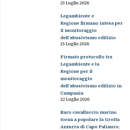
23 Luglio 2026
Legambiente e
Regione firmano intesa per
il monitoraggio
dell’abusivismo edilizio
23 Luglio 2026
Firmato protocollo tra
Legambiente e la
Regione per il
monitoraggio
dell’abusivismo edilizio in
Campania
22 Luglio 2026
Raro cavalluccio marino
torna a popolare la Grotta
Azzurra di Capo Palinuro: