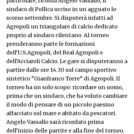
particolare, ricorda Angelo Vassallo, il
sindaco di Pollica ucciso in un agguato lo
scorso settembre. Si disputerà infatti ad
Agropoli un triangolare di calcio dedicato
proprio al sindaco cilentano. Al torneo
prenderanno parte le formazioni
dell’U.S.Agropoli, del Real Agropoli e
dell’Acciaroli Calcio. Le gare si disputeranno a
partire dalle ore 14.30 sul campo sportivo
sintetico “Gianfranco Torre” di Agropoli. Il
torneo ha un solo scopo: ricordare un uomo,
prima che un sindaco, che ha voluto cambiare
il modo di pensare di un piccolo paesino
affacciato sul mare e abitato da pescatori.
Angelo Vassallo sarà ricordato prima
dell’inizio delle partite e alla fine del torneo.