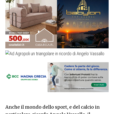
Anche il mondo dello sport, e del calcio in