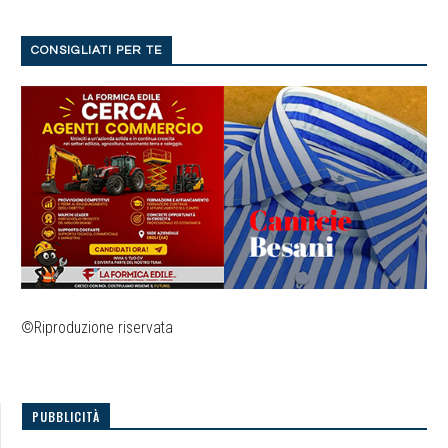
CONSIGLIATI PER TE
©Riproduzione riservata
PUBBLICITÀ