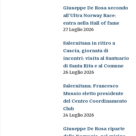
Giuseppe De Rosa secondo
all’Ultra Norway Race:
entra nella Hall of fame
27 Luglio 2026
Salernitana in ritiro a
Cascia, giornata di
incontri: visita al Santuario
di Santa Rita e al Comune
26 Luglio 2026
Salernitana: Francesco
Mussio eletto presidente
del Centro Coordinamento
Club
24 Luglio 2026
Giuseppe De Rosa riparte