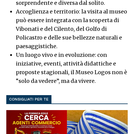
sorprendente e diversa dal solito.
Accoglienza e territorio: la visita al museo
può essere integrata con la scoperta di
Vibonati e del Cilento, del Golfo di
Policastro e delle sue bellezze naturali e
paesaggistiche.
Un luogo vivo e in evoluzione: con
iniziative, eventi, attività didattiche e
proposte stagionali, il Museo Logos non è
“solo da vedere”, ma da vivere.
CONSIGLIATI PER TE