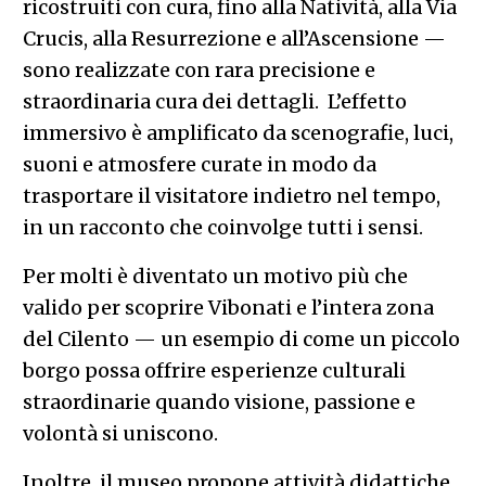
ricostruiti con cura, fino alla Natività, alla Via
Crucis, alla Resurrezione e all’Ascensione —
sono realizzate con rara precisione e
straordinaria cura dei dettagli. L’effetto
immersivo è amplificato da scenografie, luci,
suoni e atmosfere curate in modo da
trasportare il visitatore indietro nel tempo,
in un racconto che coinvolge tutti i sensi.
Per molti è diventato un motivo più che
valido per scoprire Vibonati e l’intera zona
del Cilento — un esempio di come un piccolo
borgo possa offrire esperienze culturali
straordinarie quando visione, passione e
volontà si uniscono.
Inoltre, il museo propone attività didattiche