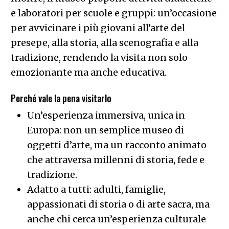
e laboratori per scuole e gruppi: un’occasione
per avvicinare i più giovani all’arte del
presepe, alla storia, alla scenografia e alla
tradizione, rendendo la visita non solo
emozionante ma anche educativa.
Perché vale la pena visitarlo
Un’esperienza immersiva, unica in
Europa: non un semplice museo di
oggetti d’arte, ma un racconto animato
che attraversa millenni di storia, fede e
tradizione.
Adatto a tutti: adulti, famiglie,
appassionati di storia o di arte sacra, ma
anche chi cerca un’esperienza culturale