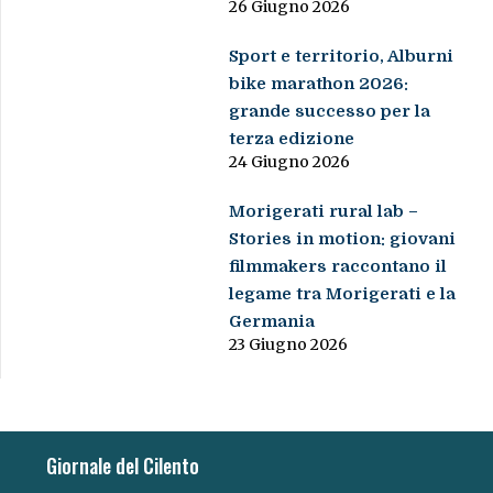
26 Giugno 2026
Sport e territorio, Alburni
bike marathon 2026:
grande successo per la
terza edizione
24 Giugno 2026
Morigerati rural lab –
Stories in motion: giovani
filmmakers raccontano il
legame tra Morigerati e la
Germania
23 Giugno 2026
Giornale del Cilento