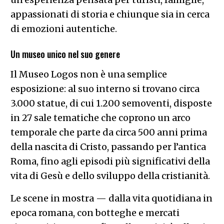
appassionati di storia e chiunque sia in cerca
di emozioni autentiche.
Un museo unico nel suo genere
Il Museo Logos non è una semplice
esposizione: al suo interno si trovano circa
3.000 statue, di cui 1.200 semoventi, disposte
in 27 sale tematiche che coprono un arco
temporale che parte da circa 500 anni prima
della nascita di Cristo, passando per l’antica
Roma, fino agli episodi più significativi della
vita di Gesù e dello sviluppo della cristianità.
Le scene in mostra — dalla vita quotidiana in
epoca romana, con botteghe e mercati