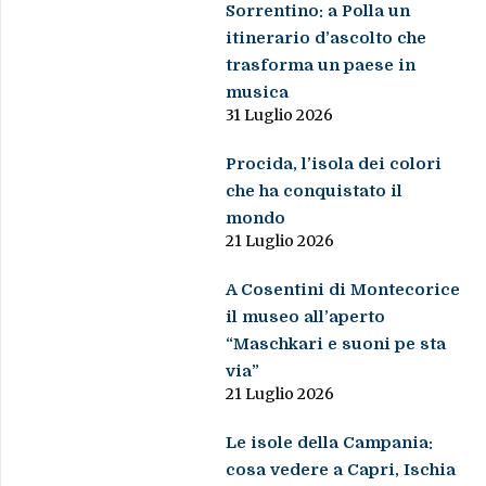
Sorrentino: a Polla un
itinerario d’ascolto che
trasforma un paese in
musica
31 Luglio 2026
Procida, l’isola dei colori
che ha conquistato il
mondo
21 Luglio 2026
A Cosentini di Montecorice
il museo all’aperto
“Maschkari e suoni pe sta
via”
21 Luglio 2026
Le isole della Campania:
cosa vedere a Capri, Ischia