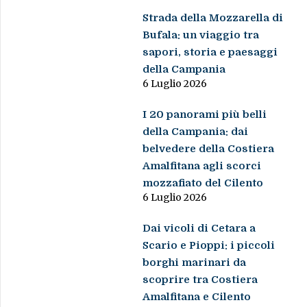
Strada della Mozzarella di
Bufala: un viaggio tra
sapori, storia e paesaggi
della Campania
6 Luglio 2026
I 20 panorami più belli
della Campania: dai
belvedere della Costiera
Amalfitana agli scorci
mozzafiato del Cilento
6 Luglio 2026
Dai vicoli di Cetara a
Scario e Pioppi: i piccoli
borghi marinari da
scoprire tra Costiera
Amalfitana e Cilento