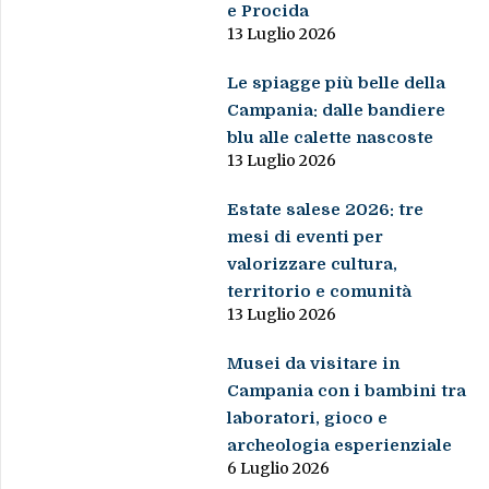
e Procida
13 Luglio 2026
Le spiagge più belle della
Campania: dalle bandiere
blu alle calette nascoste
13 Luglio 2026
Estate salese 2026: tre
mesi di eventi per
valorizzare cultura,
territorio e comunità
13 Luglio 2026
Musei da visitare in
Campania con i bambini tra
laboratori, gioco e
archeologia esperienziale
6 Luglio 2026