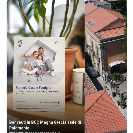
Benveuti in BCC Magna Grecia sede di
Palomonte