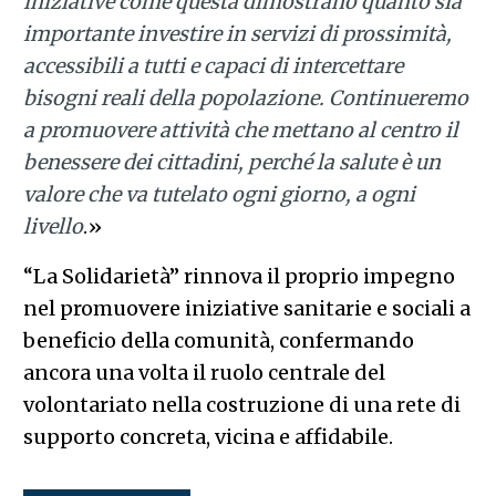
iniziative come questa dimostrano quanto sia
importante investire in servizi di prossimità,
accessibili a tutti e capaci di intercettare
bisogni reali della popolazione. Continueremo
a promuovere attività che mettano al centro il
benessere dei cittadini, perché la salute è un
valore che va tutelato ogni giorno, a ogni
livello
.»
“La Solidarietà” rinnova il proprio impegno
nel promuovere iniziative sanitarie e sociali a
beneficio della comunità, confermando
ancora una volta il ruolo centrale del
volontariato nella costruzione di una rete di
supporto concreta, vicina e affidabile.