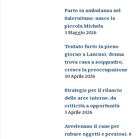
Parto in ambulanza nel
Salernitano: nasce la
piccola Michela
3 Maggio 2026
Tentato furto in pieno
giorno a Lancusi: donna
trova casa a soqquadro,
cresce la preoccupazione
30 Aprile 2026
Strategie per il rilancio
delle aree interne: da
criticità a opportunità
3 Aprile 2026
Avvelenano il cane per
rubare oggetti e preziosi: è