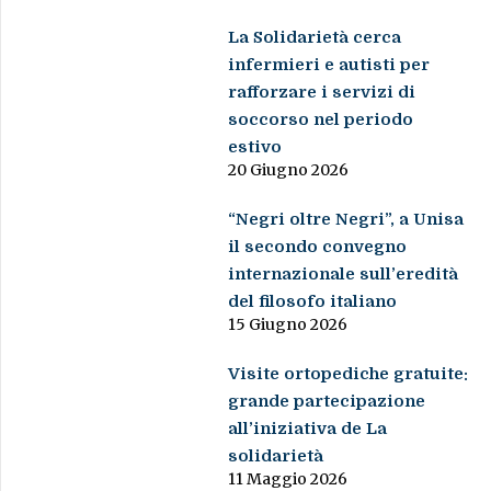
La Solidarietà cerca
infermieri e autisti per
rafforzare i servizi di
soccorso nel periodo
estivo
20 Giugno 2026
“Negri oltre Negri”, a Unisa
il secondo convegno
internazionale sull’eredità
del filosofo italiano
15 Giugno 2026
Visite ortopediche gratuite:
grande partecipazione
all’iniziativa de La
solidarietà
11 Maggio 2026