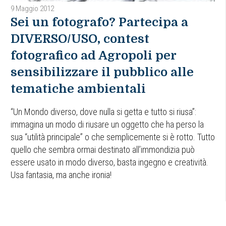
9 Maggio 2012
Sei un fotografo? Partecipa a
DIVERSO/USO, contest
fotografico ad Agropoli per
sensibilizzare il pubblico alle
tematiche ambientali
“Un Mondo diverso, dove nulla si getta e tutto si riusa”:
immagina un modo di riusare un oggetto che ha perso la
sua “utilità principale” o che semplicemente si è rotto. Tutto
quello che sembra ormai destinato all’immondizia può
essere usato in modo diverso, basta ingegno e creatività.
Usa fantasia, ma anche ironia!