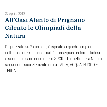
27 Aprile 2012
All’Oasi Alento di Prignano
Cilento le Olimpiadi della
Natura
Organizzato su 2 giornate, è ispirato ai giochi olimpici
dell’antica grecia con la finalità di insegnare in forma ludica
e secondo i sani principi dello SPORT, il rispetto della Natura
seguendo i suoi elementi naturali: ARIA, ACQUA, FUOCO E
TERRA.