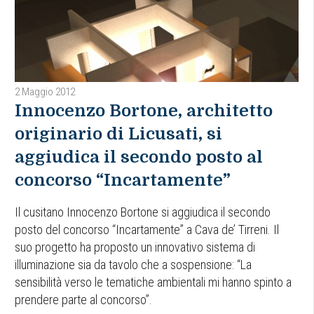
2 Maggio 2012
Innocenzo Bortone, architetto
originario di Licusati, si
aggiudica il secondo posto al
concorso “Incartamente”
Il cusitano Innocenzo Bortone si aggiudica il secondo
posto del concorso “Incartamente” a Cava de’ Tirreni. Il
suo progetto ha proposto un innovativo sistema di
illuminazione sia da tavolo che a sospensione: “La
sensibilità verso le tematiche ambientali mi hanno spinto a
prendere parte al concorso”.