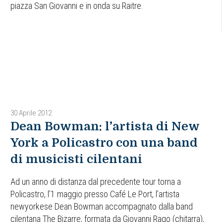
piazza San Giovanni e in onda su Raitre.
30 Aprile 2012
Dean Bowman: l’artista di New
York a Policastro con una band
di musicisti cilentani
Ad un anno di distanza dal precedente tour torna a
Policastro, l’1 maggio presso Café Le Port, l’artista
newyorkese Dean Bowman accompagnato dalla band
cilentana The Bizarre, formata da Giovanni Rago (chitarra),