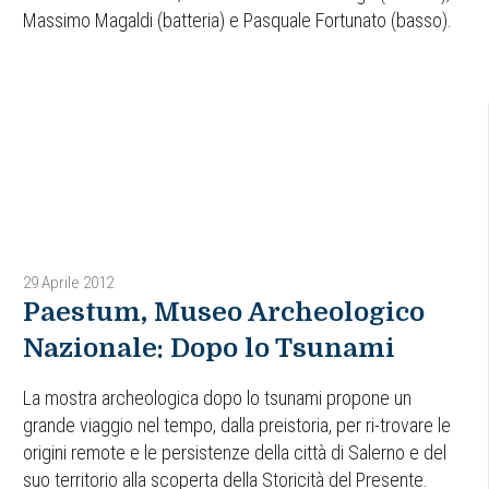
Massimo Magaldi (batteria) e Pasquale Fortunato (basso).
29 Aprile 2012
Paestum, Museo Archeologico
Nazionale: Dopo lo Tsunami
La mostra archeologica dopo lo tsunami propone un
grande viaggio nel tempo, dalla preistoria, per ri-trovare le
origini remote e le persistenze della città di Salerno e del
suo territorio alla scoperta della Storicità del Presente.