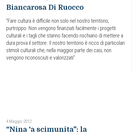
Biancarosa Di Ruocco
“Fare cultura è difficile non solo nel nostro territorio,
purtroppo. Non vengono finanziati facilmente i progetti
culturali e i tagli che stanno facendo rischiano di mettere a
dura prova il settore. Il nostro territorio è ricco di particolari
stimoli culturali che, nella maggior parte dei casi, non
vengono riconosciuti e valorizzati”.
4 Maggio 2012
“Nina ‘a scimunita”: la