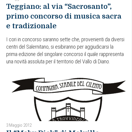
Teggiano: al via “Sacrosanto”,
primo concorso di musica sacra
e tradizionale
I cori in concorso saranno sette che, provenienti da diversi
centri del Salernitano, si esibiranno per aggiudicarsi la
prima edizione del singolare concorso il quale rappresenta
una novità assoluta per il territorio del Vallo di Diano.
3 Maggio 2012