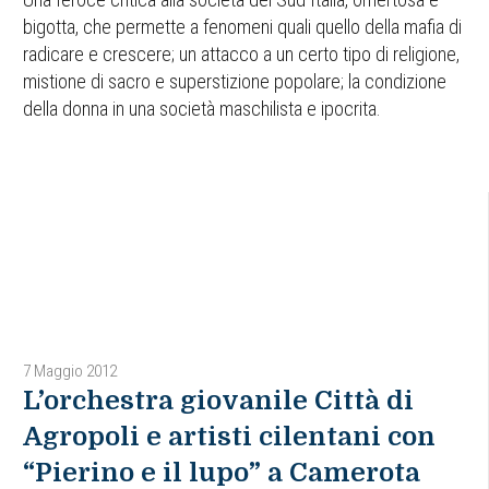
bigotta, che permette a fenomeni quali quello della mafia di
radicare e crescere; un attacco a un certo tipo di religione,
mistione di sacro e superstizione popolare; la condizione
della donna in una società maschilista e ipocrita.
7 Maggio 2012
L’orchestra giovanile Città di
Agropoli e artisti cilentani con
“Pierino e il lupo” a Camerota