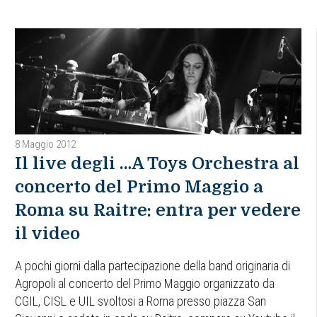
8 Maggio 2012
Il live degli …A Toys Orchestra al
concerto del Primo Maggio a
Roma su Raitre: entra per vedere
il video
A pochi giorni dalla partecipazione della band originaria di
Agropoli al concerto del Primo Maggio organizzato da
CGIL, CISL e UIL svoltosi a Roma presso piazza San