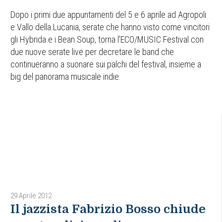
Dopo i primi due appuntamenti del 5 e 6 aprile ad Agropoli
e Vallo della Lucania, serate che hanno visto come vincitori
gli Hybrida e i Bean Soup, torna l’ECO/MUSIC Festival con
due nuove serate live per decretare le band che
continueranno a suonare sui palchi del festival, insieme a
big del panorama musicale indie.
29 Aprile 2012
Il jazzista Fabrizio Bosso chiude