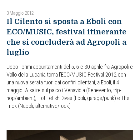
3 Maggio 2012
Il Cilento si sposta a Eboli con
ECO/MUSIC, festival itinerante
che si concluderà ad Agropoli a
luglio
Dopo i primi appuntamenti del 5, 6 e 30 aprile fra Agropoli e
Vallo della Lucania torna l’ECO/MUSIC Festival 2012 con
una nuova serata fuori dai confini cilentani, a Eboli, il 4
maggio. A salire sul palco i Venaviola (Benevento, trip-
hop/ambient), Hot Fetish Divas (Eboli, garage/punk) e The
Trick (Napoli, alternative/rock).