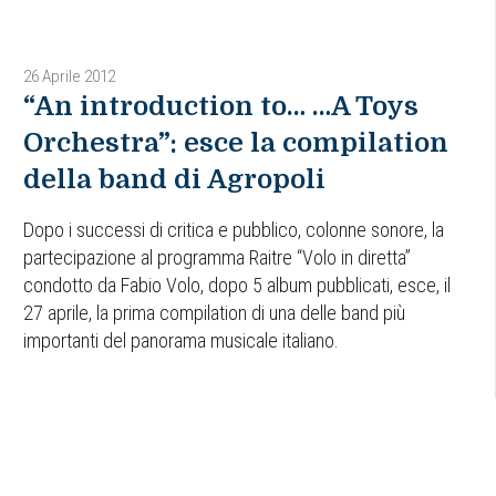
26 Aprile 2012
“An introduction to… …A Toys
Orchestra”: esce la compilation
della band di Agropoli
Dopo i successi di critica e pubblico, colonne sonore, la
partecipazione al programma Raitre “Volo in diretta”
condotto da Fabio Volo, dopo 5 album pubblicati, esce, il
27 aprile, la prima compilation di una delle band più
importanti del panorama musicale italiano.