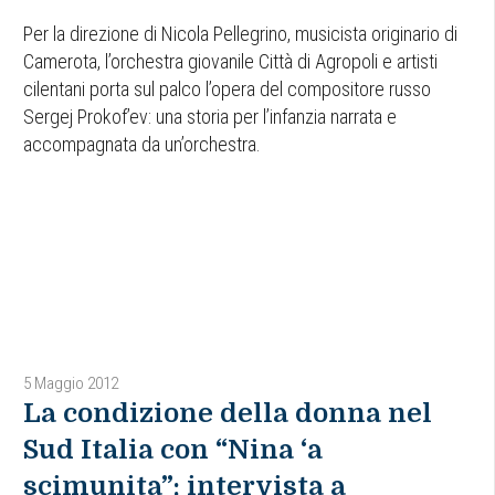
Per la direzione di Nicola Pellegrino, musicista originario di
Camerota, l’orchestra giovanile Città di Agropoli e artisti
cilentani porta sul palco l’opera del compositore russo
Sergej Prokof’ev: una storia per l’infanzia narrata e
accompagnata da un’orchestra.
5 Maggio 2012
La condizione della donna nel
Sud Italia con “Nina ‘a
scimunita”: intervista a