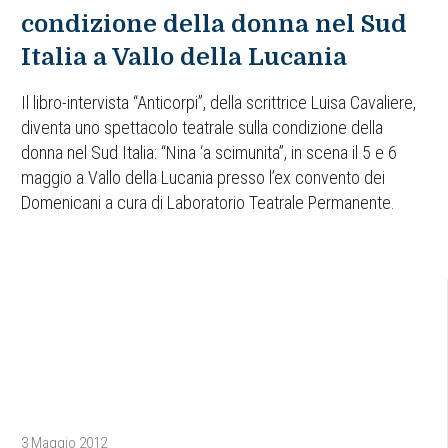
condizione della donna nel Sud
Italia a Vallo della Lucania
Il libro-intervista “Anticorpi”, della scrittrice Luisa Cavaliere,
diventa uno spettacolo teatrale sulla condizione della
donna nel Sud Italia: “Nina ‘a scimunita”, in scena il 5 e 6
maggio a Vallo della Lucania presso l’ex convento dei
Domenicani a cura di Laboratorio Teatrale Permanente.
3 Maggio 2012