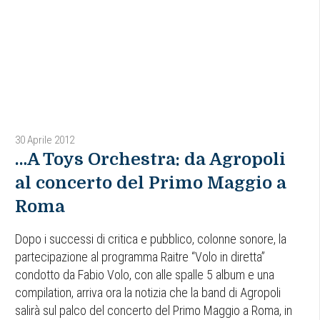
30 Aprile 2012
…A Toys Orchestra: da Agropoli
al concerto del Primo Maggio a
Roma
Dopo i successi di critica e pubblico, colonne sonore, la
partecipazione al programma Raitre “Volo in diretta”
condotto da Fabio Volo, con alle spalle 5 album e una
compilation, arriva ora la notizia che la band di Agropoli
salirà sul palco del concerto del Primo Maggio a Roma, in