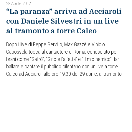
28 Aprile 2012
“La paranza” arriva ad Acciaroli
con Daniele Silvestri in un live
al tramonto a torre Caleo
Dopo i live di Peppe Servillo, Max Gazzè e Vinicio
Capossela tocca al cantautore di Roma, conosciuto per
brani come “Salirò”, “Gino e l’alfetta” e “Il mio nemico”, far
ballare e cantare il pubblico cilentano con un live a torre
Caleo ad Acciaroli alle ore 19:30 del 29 aprile, al tramonto.