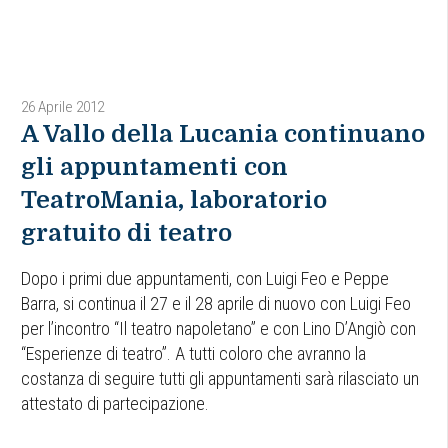
26 Aprile 2012
A Vallo della Lucania continuano
gli appuntamenti con
TeatroMania, laboratorio
gratuito di teatro
Dopo i primi due appuntamenti, con Luigi Feo e Peppe
Barra, si continua il 27 e il 28 aprile di nuovo con Luigi Feo
per l’incontro “Il teatro napoletano” e con Lino D’Angiò con
“Esperienze di teatro”. A tutti coloro che avranno la
costanza di seguire tutti gli appuntamenti sarà rilasciato un
attestato di partecipazione.