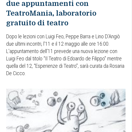
due appuntamenti con
TeatroMania, laboratorio
gratuito di teatro
Dopo le lezioni con Luigi Feo, Peppe Barra e Lino D’Angiò
due ultimi incontri, l’11 e il 12 maggio alle ore 16:00.
L’appuntamento dell’11 prevede una nuova lezione con
Luigi Feo dal titolo “Il Teatro di Edoardo de Filippo” mentre
quella del 12, “Esperienze di Teatro”, sarà curata da Rosaria
De Cicco.