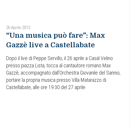
26 Aprile 2012
“Una musica può fare”: Max
Gazzè live a Castellabate
Dopo il live di Peppe Servillo, il 26 aprile a Casal Velino
presso piazza Lista, tocca al cantautore romano Max
Gazzè, accompagnato dall’Orchestra Giovanile del Sannio,
portare la propria musica presso Villa Matarazzo di
Castellabate, alle ore 19:30 del 27 aprile.