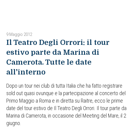
9 Maggio 2012
Il Teatro Degli Orrori: il tour
estivo parte da Marina di
Camerota. Tutte le date
all’interno
Dopo un tour nei club di tutta Italia che ha fatto registrare
sold out quasi ovunque e la partecipazione al concerto del
Primo Maggio a Roma e in diretta su Raitre, ecco le prime
date del tour estivo de Il Teatro Degli Orrori. Il tour parte da
Marina di Camerota, in occasione del Meeting del Mare, il 2
giugno.