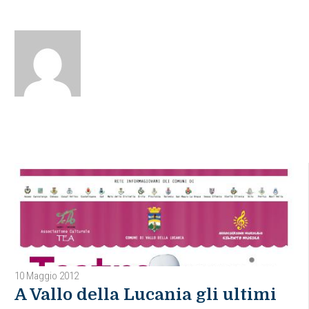
10 Maggio 2012
A Vallo della Lucania gli ultimi