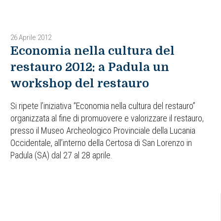
26 Aprile 2012
Economia nella cultura del
restauro 2012: a Padula un
workshop del restauro
Si ripete l’iniziativa “Economia nella cultura del restauro”
organizzata al fine di promuovere e valorizzare il restauro,
presso il Museo Archeologico Provinciale della Lucania
Occidentale, all’interno della Certosa di San Lorenzo in
Padula (SA) dal 27 al 28 aprile.