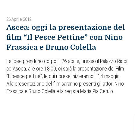
26 Aprile 2012
Ascea: oggi la presentazione del
film “Il Pesce Pettine” con Nino
Frassica e Bruno Colella
Le idee prendono corpo: il 26 aprile, presso il Palazzo Ricci
ad Ascea, alle ore 18:00, ci sarà la presentazione del Film
“Il pesce pettine”, le cui riprese inizieranno il 14 maggio.
Alla presentazione del film saranno presenti gli attori Nino
Frassica e Bruno Colella e la regista Maria Pia Cerulo.