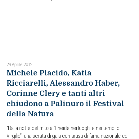
29 Aprile 2012
Michele Placido, Katia
Ricciarelli, Alessandro Haber,
Corinne Clery e tanti altri
chiudono a Palinuro il Festival
della Natura
“Dalla notte del mito all’Eneide nei luoghi e nei tempi di
Virgilio”: una serata di gala con artisti di fama nazionale ed