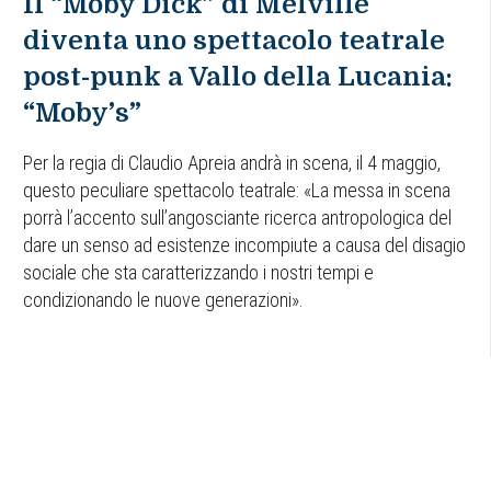
Il “Moby Dick” di Melville
diventa uno spettacolo teatrale
post-punk a Vallo della Lucania:
“Moby’s”
Per la regia di Claudio Apreia andrà in scena, il 4 maggio,
questo peculiare spettacolo teatrale: «La messa in scena
porrà l’accento sull’angosciante ricerca antropologica del
dare un senso ad esistenze incompiute a causa del disagio
sociale che sta caratterizzando i nostri tempi e
condizionando le nuove generazioni».