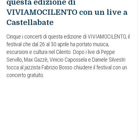
questa edizione di
VIVIAMOCILENTO con un live a
Castellabate
Cinque i concerti di questa edizione di VIVIAMOCILENTO, il
festival che dal 26 al 30 aprile ha portato musica,
escursioni e cultura nel Cilento. Dopo i live di Peppe
Servillo, Max Gazzè, Vinicio Capossela e Daniele Silvestri
tocca al jazzista Fabrizio Bosso chiudere il festival con un
concerto gratuito.