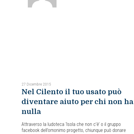
27 Dicembre 2015
Nel Cilento il tuo usato può
diventare aiuto per chi non ha
nulla
Attraverso la ludoteca ‘Isola che non c’è’ o il gruppo
facebook dell’omonimo progetto, chiunque può donare