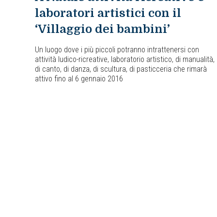
laboratori artistici con il
‘Villaggio dei bambini’
Un luogo dove i più piccoli potranno intrattenersi con
attività ludico-ricreative, laboratorio artistico, di manualità,
di canto, di danza, di scultura, di pasticceria che rimarà
attivo fino al 6 gennaio 2016