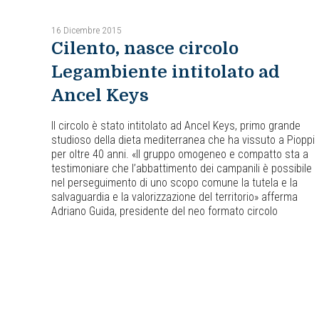
16 Dicembre 2015
Cilento, nasce circolo
Legambiente intitolato ad
Ancel Keys
Il circolo è stato intitolato ad Ancel Keys, primo grande
studioso della dieta mediterranea che ha vissuto a Pioppi
per oltre 40 anni. «Il gruppo omogeneo e compatto sta a
testimoniare che l’abbattimento dei campanili è possibile
nel perseguimento di uno scopo comune la tutela e la
salvaguardia e la valorizzazione del territorio» afferma
Adriano Guida, presidente del neo formato circolo