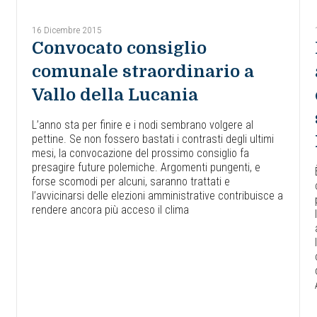
16 Dicembre 2015
Convocato consiglio
comunale straordinario a
Vallo della Lucania
L’anno sta per finire e i nodi sembrano volgere al
pettine. Se non fossero bastati i contrasti degli ultimi
mesi, la convocazione del prossimo consiglio fa
presagire future polemiche. Argomenti pungenti, e
forse scomodi per alcuni, saranno trattati e
l’avvicinarsi delle elezioni amministrative contribuisce a
rendere ancora più acceso il clima