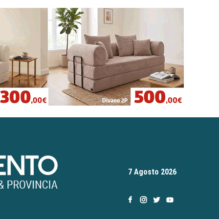
7 Agosto 2026