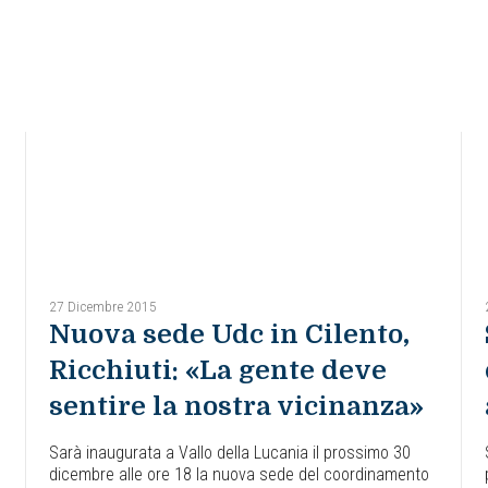
27 Dicembre 2015
Nuova sede Udc in Cilento,
Ricchiuti: «La gente deve
sentire la nostra vicinanza»
Sarà inaugurata a Vallo della Lucania il prossimo 30
dicembre alle ore 18 la nuova sede del coordinamento