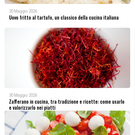
30 Maggio 2026
Uovo fritto al tartufo, un classico della cucina italiana
30 Maggio 2026
Zafferano in cucina, tra tradizione e ricette: come usarlo
e valorizzarlo nei piatti