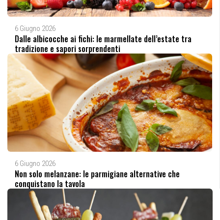
6 Giugno 2026
Dalle albicocche ai fichi: le marmellate dell’estate tra
tradizione e sapori sorprendenti
6 Giugno 2026
Non solo melanzane: le parmigiane alternative che
conquistano la tavola