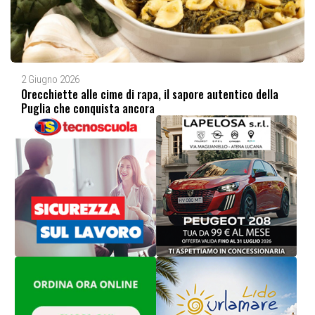
2 Giugno 2026
Orecchiette alle cime di rapa, il sapore autentico della
Puglia che conquista ancora