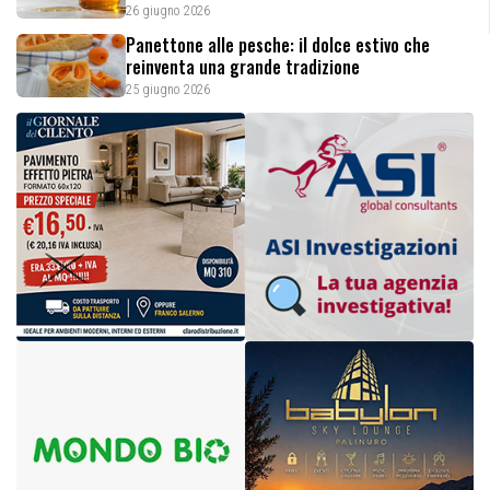
26 giugno 2026
Panettone alle pesche: il dolce estivo che
reinventa una grande tradizione
25 giugno 2026