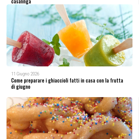
casalinga
11 Giugno 2026
Come preparare i ghiaccioli fatti in casa con la frutta
di giugno