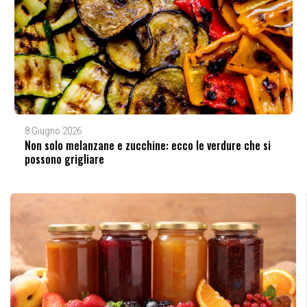
8 Giugno 2026
Non solo melanzane e zucchine: ecco le verdure che si
possono grigliare