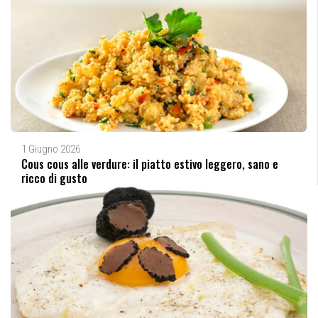
1 Giugno 2026
Cous cous alle verdure: il piatto estivo leggero, sano e
ricco di gusto