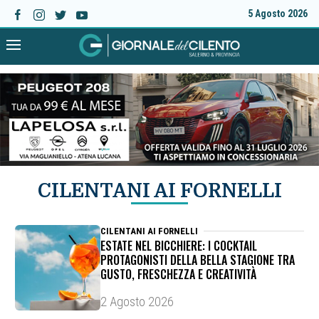
5 Agosto 2026
CILENTANI AI FORNELLI
CILENTANI AI FORNELLI
ESTATE NEL BICCHIERE: I COCKTAIL
PROTAGONISTI DELLA BELLA STAGIONE TRA
GUSTO, FRESCHEZZA E CREATIVITÀ
2 Agosto 2026