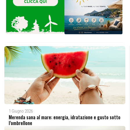
1 Giugno 2026
Merenda sana al mare: energia, idratazione e gusto sotto
l’ombrellone