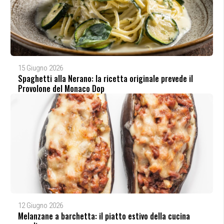
15 Giugno 2026
Spaghetti alla Nerano: la ricetta originale prevede il
Provolone del Monaco Dop
12 Giugno 2026
Melanzane a barchetta: il piatto estivo della cucina