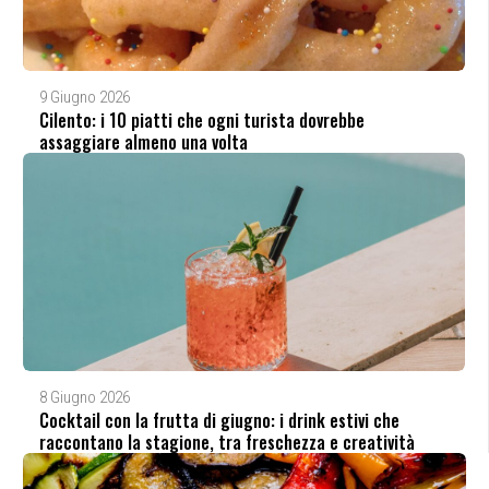
9 Giugno 2026
Cilento: i 10 piatti che ogni turista dovrebbe
assaggiare almeno una volta
8 Giugno 2026
Cocktail con la frutta di giugno: i drink estivi che
raccontano la stagione, tra freschezza e creatività