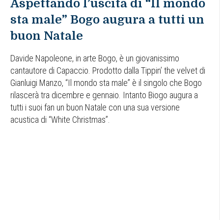
Aspettando l’uscita di “Il mondo
sta male” Bogo augura a tutti un
buon Natale
Davide Napoleone, in arte Bogo, è un giovanissimo
cantautore di Capaccio. Prodotto dalla Tippin’ the velvet di
Gianluigi Manzo, “Il mondo sta male” è il singolo che Bogo
rilascerà tra dicembre e gennaio. Intanto Biogo augura a
tutti i suoi fan un buon Natale con una sua versione
acustica di “White Christmas”.