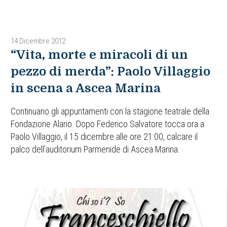
14 Dicembre 2012
“Vita, morte e miracoli di un
pezzo di merda”: Paolo Villaggio
in scena a Ascea Marina
Continuano gli appuntamenti con la stagione teatrale della
Fondazione Alario. Dopo Federico Salvatore tocca ora a
Paolo Villaggio, il 15 dicembre alle ore 21:00, calcare il
palco dell’auditorium Parmenide di Ascea Marina.