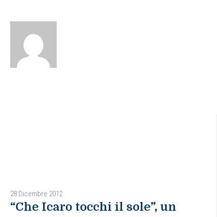
28 Dicembre 2012
“Che Icaro tocchi il sole”, un