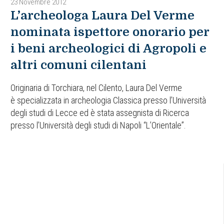
23 Novembre 2012
L’archeologa Laura Del Verme
nominata ispettore onorario per
i beni archeologici di Agropoli e
altri comuni cilentani
Originaria di Torchiara, nel Cilento, Laura Del Verme
è specializzata in archeologia Classica presso l’Università
degli studi di Lecce ed è stata assegnista di Ricerca
presso l’Università degli studi di Napoli “L’Orientale”.