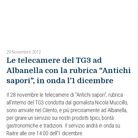
29 Novembre 2012
Le telecamere del TG3 ad
Albanella con la rubrica “Antichi
sapori”, in onda l’1 dicembre
Il 28 novembre le telecamere di “Antichi sapori”, rubrica
all’interno del TG3 condotta dal giornalista Nicola Muccillo,
sono arrivate nel Cilento, e più precisamente ad Albanella,
per girare un servizio sui nostri prodotti tipici, bontà
gastronomiche e tradizioni. Il servizio andrà in onda su
Raitre alle ore 14:00 dell’1 dicembre.