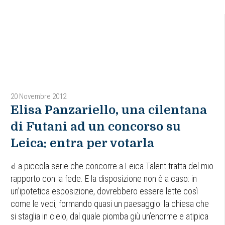
20 Novembre 2012
Elisa Panzariello, una cilentana
di Futani ad un concorso su
Leica: entra per votarla
«La piccola serie che concorre a Leica Talent tratta del mio
rapporto con la fede. E la disposizione non è a caso: in
un’ipotetica esposizione, dovrebbero essere lette così
come le vedi, formando quasi un paesaggio: la chiesa che
si staglia in cielo, dal quale piomba giù un’enorme e atipica