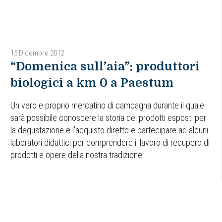
15 Dicembre 2012
“Domenica sull’aia”: produttori
biologici a km 0 a Paestum
Un vero e proprio mercatino di campagna durante il quale
sarà possibile conoscere la storia dei prodotti esposti per
la degustazione e l’acquisto diretto e partecipare ad alcuni
laboratori didattici per comprendere il lavoro di recupero di
prodotti e opere della nostra tradizione.