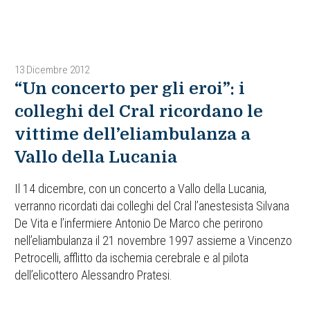
13 Dicembre 2012
“Un concerto per gli eroi”: i
colleghi del Cral ricordano le
vittime dell’eliambulanza a
Vallo della Lucania
Il 14 dicembre, con un concerto a Vallo della Lucania,
verranno ricordati dai colleghi del Cral l’anestesista Silvana
De Vita e l’infermiere Antonio De Marco che perirono
nell’eliambulanza il 21 novembre 1997 assieme a Vincenzo
Petrocelli, afflitto da ischemia cerebrale e al pilota
dell’elicottero Alessandro Pratesi.