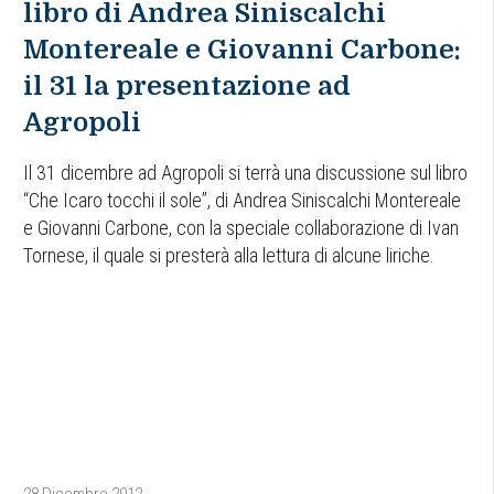
libro di Andrea Siniscalchi
Montereale e Giovanni Carbone:
il 31 la presentazione ad
Agropoli
Il 31 dicembre ad Agropoli si terrà una discussione sul libro
“Che Icaro tocchi il sole”, di Andrea Siniscalchi Montereale
e Giovanni Carbone, con la speciale collaborazione di Ivan
Tornese, il quale si presterà alla lettura di alcune liriche.
28 Dicembre 2012