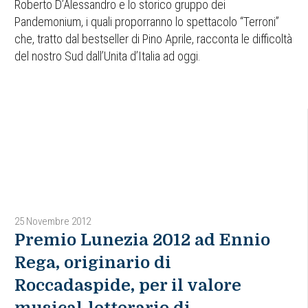
Roberto D’Alessandro e lo storico gruppo dei
Pandemonium, i quali proporranno lo spettacolo “Terroni”
che, tratto dal bestseller di Pino Aprile, racconta le difficoltà
del nostro Sud dall’Unita d’Italia ad oggi.
25 Novembre 2012
Premio Lunezia 2012 ad Ennio
Rega, originario di
Roccadaspide, per il valore
musical-letterario di