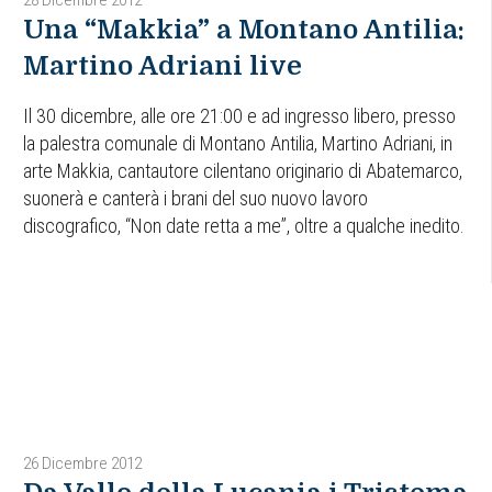
Una “Makkia” a Montano Antilia:
Martino Adriani live
Il 30 dicembre, alle ore 21:00 e ad ingresso libero, presso
la palestra comunale di Montano Antilia, Martino Adriani, in
arte Makkia, cantautore cilentano originario di Abatemarco,
suonerà e canterà i brani del suo nuovo lavoro
discografico, “Non date retta a me”, oltre a qualche inedito.
26 Dicembre 2012