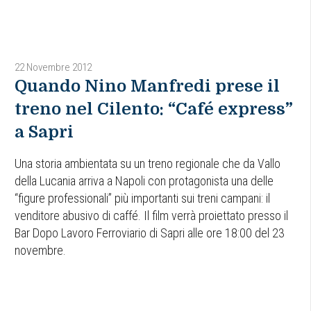
22 Novembre 2012
Quando Nino Manfredi prese il
treno nel Cilento: “Café express”
a Sapri
Una storia ambientata su un treno regionale che da Vallo
della Lucania arriva a Napoli con protagonista una delle
“figure professionali” più importanti sui treni campani: il
venditore abusivo di caffé. Il film verrà proiettato presso il
Bar Dopo Lavoro Ferroviario di Sapri alle ore 18:00 del 23
novembre.