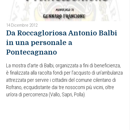
14 Dicembre 2012
Da Roccagloriosa Antonio Balbi
in una personale a
Pontecagnano
La mostra d’arte di Balbi, organizzata a fini di beneficienza,
è finalizzata alla racolta fondi per l’acquisto di un’ambulanza
attrezzata per servire i cittadini del comune cilentano di
Rofrano, ecquidistante dai tre nosocomi più vicini, oltre
un’ora di percorrenza (Vallo, Sapri, Polla).