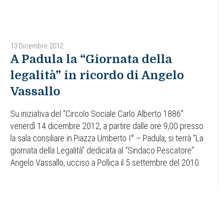
13 Dicembre 2012
A Padula la “Giornata della
legalità” in ricordo di Angelo
Vassallo
Su iniziativa del “Circolo Sociale Carlo Alberto 1886”
venerdì 14 dicembre 2012, a partire dalle ore 9,00 presso
la sala consiliare in Piazza Umberto I° – Padula, si terrà “La
giornata della Legalità” dedicata al “Sindaco Pescatore”
Angelo Vassallo, ucciso a Pollica il 5 settembre del 2010.