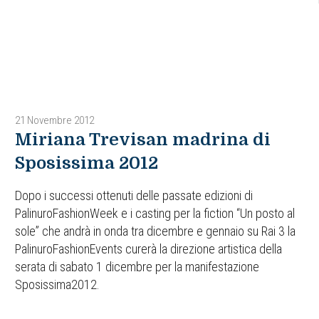
21 Novembre 2012
Miriana Trevisan madrina di
Sposissima 2012
Dopo i successi ottenuti delle passate edizioni di
PalinuroFashionWeek e i casting per la fiction “Un posto al
sole” che andrà in onda tra dicembre e gennaio su Rai 3 la
PalinuroFashionEvents curerà la direzione artistica della
serata di sabato 1 dicembre per la manifestazione
Sposissima2012.