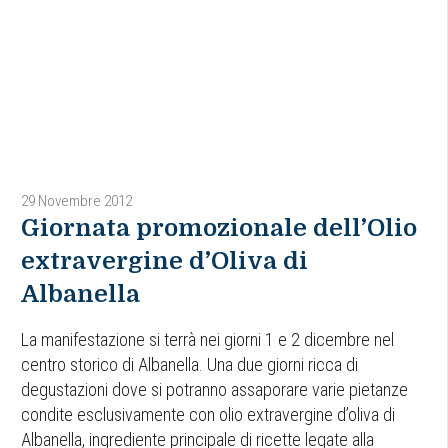
29 Novembre 2012
Giornata promozionale dell’Olio
extravergine d’Oliva di
Albanella
La manifestazione si terrà nei giorni 1 e 2 dicembre nel
centro storico di Albanella. Una due giorni ricca di
degustazioni dove si potranno assaporare varie pietanze
condite esclusivamente con olio extravergine d’oliva di
Albanella, ingrediente principale di ricette legate alla