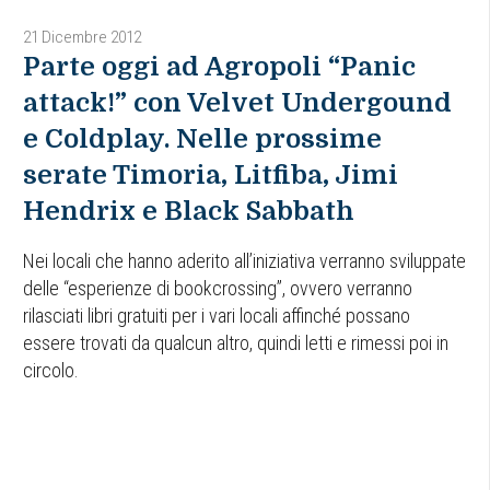
21 Dicembre 2012
Parte oggi ad Agropoli “Panic
attack!” con Velvet Undergound
e Coldplay. Nelle prossime
serate Timoria, Litfiba, Jimi
Hendrix e Black Sabbath
Nei locali che hanno aderito all’iniziativa verranno sviluppate
delle “esperienze di bookcrossing”, ovvero verranno
rilasciati libri gratuiti per i vari locali affinché possano
essere trovati da qualcun altro, quindi letti e rimessi poi in
circolo.