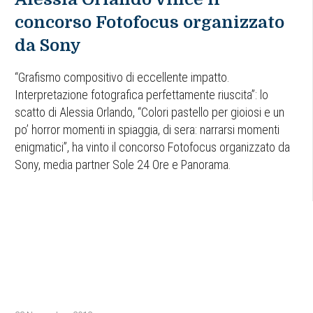
concorso Fotofocus organizzato
da Sony
“Grafismo compositivo di eccellente impatto.
Interpretazione fotografica perfettamente riuscita”: lo
scatto di Alessia Orlando, “Colori pastello per gioiosi e un
po’ horror momenti in spiaggia, di sera: narrarsi momenti
enigmatici”, ha vinto il concorso Fotofocus organizzato da
Sony, media partner Sole 24 Ore e Panorama.