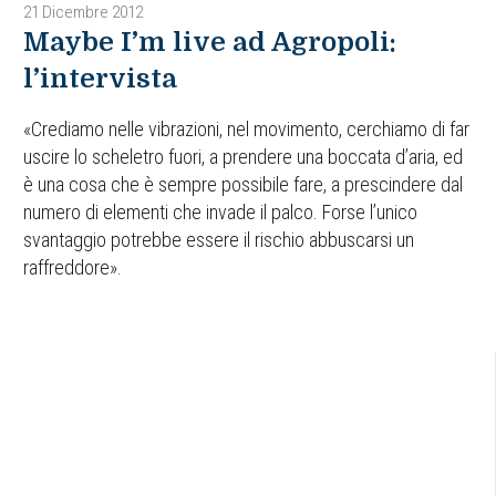
21 Dicembre 2012
Maybe I’m live ad Agropoli:
l’intervista
«Crediamo nelle vibrazioni, nel movimento, cerchiamo di far
uscire lo scheletro fuori, a prendere una boccata d’aria, ed
è una cosa che è sempre possibile fare, a prescindere dal
numero di elementi che invade il palco. Forse l’unico
svantaggio potrebbe essere il rischio abbuscarsi un
raffreddore».