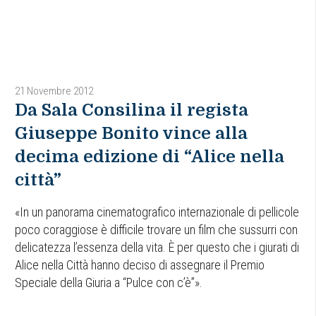
21 Novembre 2012
Da Sala Consilina il regista
Giuseppe Bonito vince alla
decima edizione di “Alice nella
città”
«In un panorama cinematografico internazionale di pellicole
poco coraggiose è difficile trovare un film che sussurri con
delicatezza l’essenza della vita. È per questo che i giurati di
Alice nella Città hanno deciso di assegnare il Premio
Speciale della Giuria a “Pulce con c’è”».