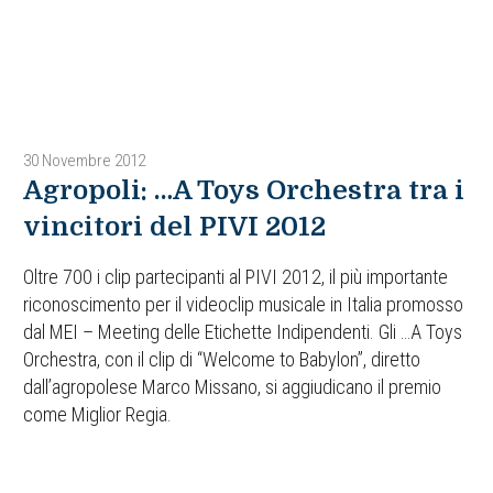
30 Novembre 2012
Agropoli: …A Toys Orchestra tra i
vincitori del PIVI 2012
Oltre 700 i clip partecipanti al PIVI 2012, il più importante
riconoscimento per il videoclip musicale in Italia promosso
dal MEI – Meeting delle Etichette Indipendenti. Gli …A Toys
Orchestra, con il clip di “Welcome to Babylon”, diretto
dall’agropolese Marco Missano, si aggiudicano il premio
come Miglior Regia.