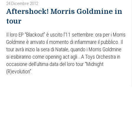
24 Dicembre 2012
Aftershock! Morris Goldmine in
tour
Il loro EP “Blackout” è uscito l’11 settembre: ora per i Morris
Goldmine è arrivato il momento di infiammare il pubblico. Il
tour avrà inizio la sera di Natale, quando i Morris Goldmine
si esibiranno come opening act agli …A Toys Orchestra in
occasione dell’ultima data del loro tour “Midnight
(R)evolution”.