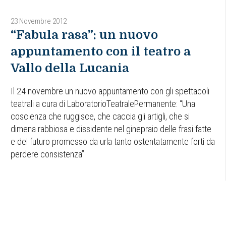
23 Novembre 2012
“Fabula rasa”: un nuovo
appuntamento con il teatro a
Vallo della Lucania
Il 24 novembre un nuovo appuntamento con gli spettacoli
teatrali a cura di LaboratorioTeatralePermanente: “Una
coscienza che ruggisce, che caccia gli artigli, che si
dimena rabbiosa e dissidente nel ginepraio delle frasi fatte
e del futuro promesso da urla tanto ostentatamente forti da
perdere consistenza”.