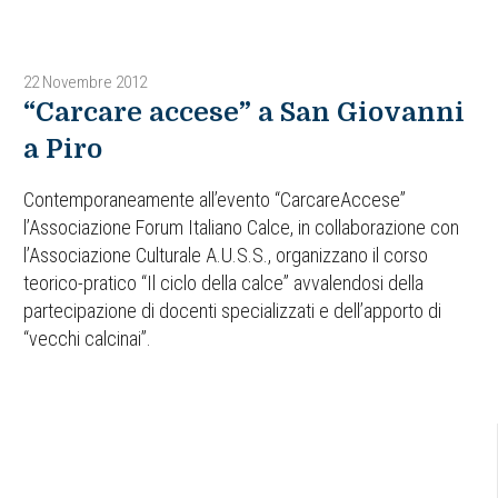
22 Novembre 2012
“Carcare accese” a San Giovanni
a Piro
Contemporaneamente all’evento “CarcareAccese”
l’Associazione Forum Italiano Calce, in collaborazione con
l’Associazione Culturale A.U.S.S., organizzano il corso
teorico-pratico “Il ciclo della calce” avvalendosi della
partecipazione di docenti specializzati e dell’apporto di
“vecchi calcinai”.