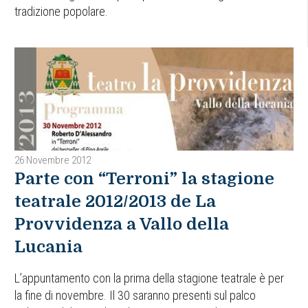
tradizione popolare.
26 Novembre 2012
Parte con “Terroni” la stagione
teatrale 2012/2013 de La
Provvidenza a Vallo della
Lucania
L’appuntamento con la prima della stagione teatrale è per
la fine di novembre. Il 30 saranno presenti sul palco