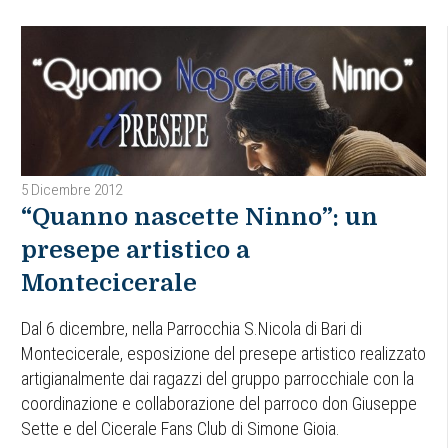
5 Dicembre 2012
“Quanno nascette Ninno”: un
presepe artistico a
Montecicerale
Dal 6 dicembre, nella Parrocchia S.Nicola di Bari di
Montecicerale, esposizione del presepe artistico realizzato
artigianalmente dai ragazzi del gruppo parrocchiale con la
coordinazione e collaborazione del parroco don Giuseppe
Sette e del Cicerale Fans Club di Simone Gioia.