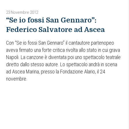
23 Novembre 2012
“Se io fossi San Gennaro”:
Federico Salvatore ad Ascea
Con “Se io fossi San Gennaro” il cantautore partenopeo
aveva firmato una forte critica rivolta allo stato in cui grava
Napoli. La canzone è diventata poi uno spettacolo teatrale
diretto dallo stesso autore. Lo spettacolo andrà in scena
ad Ascea Marina, presso la Fondazione Alario, il 24
novembre.