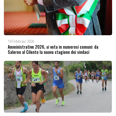
19 Febbraio 2026
Amministrative 2026, si vota in numerosi comuni: da
Salerno al Cilento la nuova stagione dei sindaci