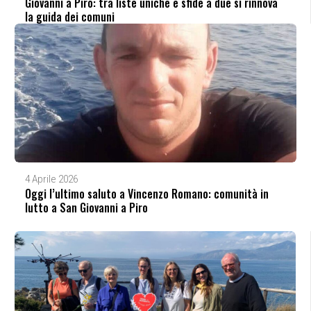
Giovanni a Piro: tra liste uniche e sfide a due si rinnova
la guida dei comuni
4 Aprile 2026
Oggi l’ultimo saluto a Vincenzo Romano: comunità in
lutto a San Giovanni a Piro