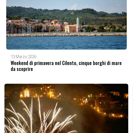
13 Marzo 2026
Weekend di primavera nel Cilento, cinque borghi di mare
da scoprire