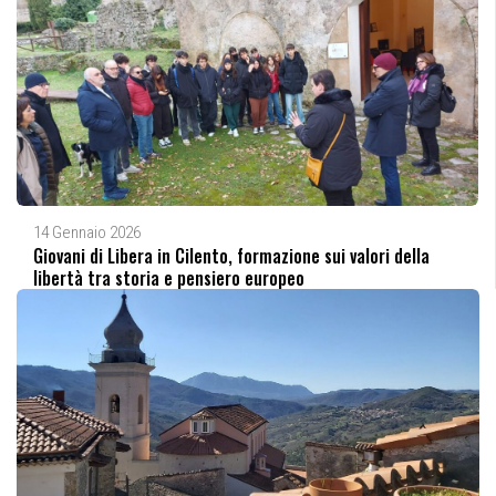
14 Gennaio 2026
Giovani di Libera in Cilento, formazione sui valori della
libertà tra storia e pensiero europeo